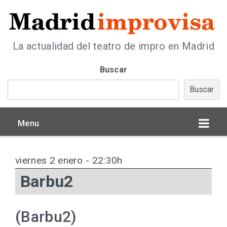
La actualidad del teatro de impro en Madrid
Buscar
Buscar
Menu
viernes 2 enero - 22:30h
Barbu2
(Barbu2)