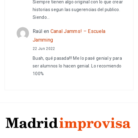
Siempre tienen algo original con lo que crear
historias segun las sugerencias del publico.
Siendo…
Raúl
en
Canal Jamms! – Escuela
Jamming
22 Jun 2022
Buah, qué pasada!!! Me lo pasé genial y para
ser alumnos lo hacen genial. Lo recomiendo
100%