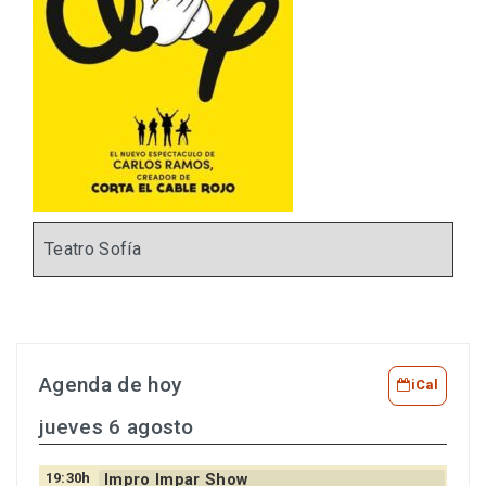
Teatro Sofía
Agenda de hoy
iCal
jueves 6 agosto
19:30h
Impro Impar Show