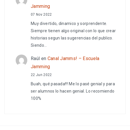
Jamming
07 Nov 2022
Muy divertido, dinamico y sorprendente.
Siempre tienen algo original con lo que crear
historias segun las sugerencias del publico.
Siendo…
Raúl
en
Canal Jamms! – Escuela
Jamming
22 Jun 2022
Buah, qué pasada!!! Me lo pasé genial y para
ser alumnos lo hacen genial. Lo recomiendo
100%