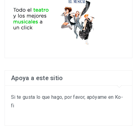
Apoya a este sitio
Si te gusta lo que hago, por favor, apóyame en Ko-
fi