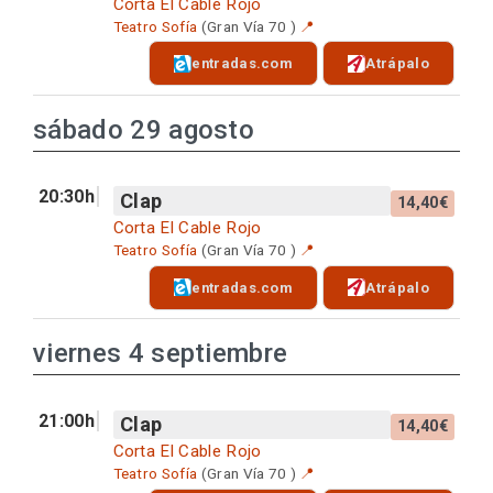
Corta El Cable Rojo
Teatro Sofía
(Gran Vía 70 )
📍
entradas.com
Atrápalo
sábado 29 agosto
20:30h
Clap
14,40€
Corta El Cable Rojo
Teatro Sofía
(Gran Vía 70 )
📍
entradas.com
Atrápalo
viernes 4 septiembre
21:00h
Clap
14,40€
Corta El Cable Rojo
Teatro Sofía
(Gran Vía 70 )
📍