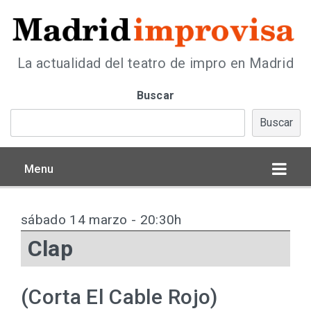
La actualidad del teatro de impro en Madrid
Buscar
Buscar
Menu
sábado 14 marzo - 20:30h
Clap
(Corta El Cable Rojo)