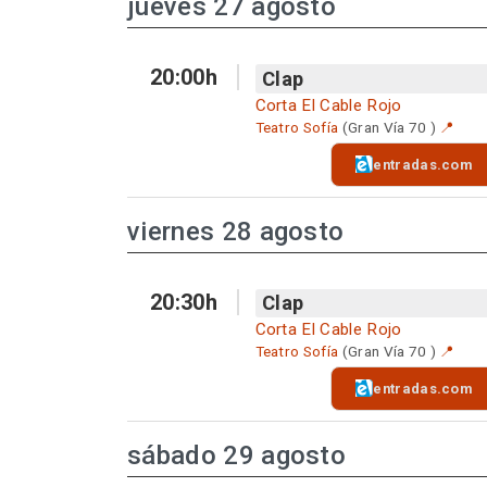
jueves 27 agosto
20:00h
Clap
Corta El Cable Rojo
Teatro Sofía
(Gran Vía 70 )
📍
entradas.com
viernes 28 agosto
20:30h
Clap
Corta El Cable Rojo
Teatro Sofía
(Gran Vía 70 )
📍
entradas.com
sábado 29 agosto