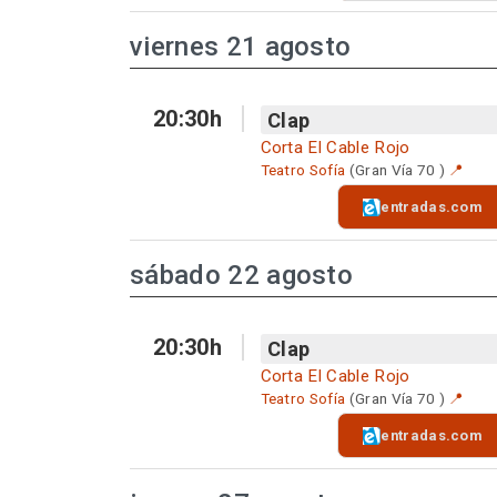
viernes 21 agosto
20:30h
Clap
Corta El Cable Rojo
Teatro Sofía
(Gran Vía 70 )
📍
entradas.com
sábado 22 agosto
20:30h
Clap
Corta El Cable Rojo
Teatro Sofía
(Gran Vía 70 )
📍
entradas.com