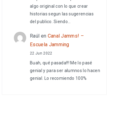
algo original con lo que crear
historias segun las sugerencias
del publico. Siendo…
Raúl
en
Canal Jamms! –
Escuela Jamming
22 Jun 2022
Buah, qué pasada!!! Me lo pasé
genial y para ser alumnos lo hacen
genial. Lo recomiendo 100%