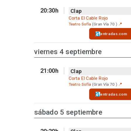
20:30h
Clap
Corta El Cable Rojo
Teatro Sofía
(Gran Vía 70 )
📍
entradas.com
viernes 4 septiembre
21:00h
Clap
Corta El Cable Rojo
Teatro Sofía
(Gran Vía 70 )
📍
entradas.com
sábado 5 septiembre