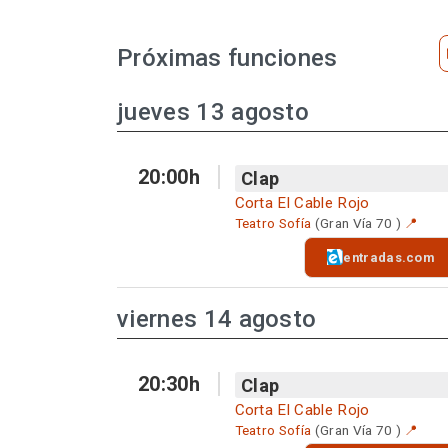
Próximas funciones
jueves 13 agosto
20:00h
Clap
Corta El Cable Rojo
Teatro Sofía
(Gran Vía 70 )
📍
entradas.com
viernes 14 agosto
20:30h
Clap
Corta El Cable Rojo
Teatro Sofía
(Gran Vía 70 )
📍