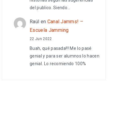
del publico. Siendo…
Raúl
en
Canal Jamms! –
Escuela Jamming
22 Jun 2022
Buah, qué pasada!!! Me lo pasé
genial y para ser alumnos lo hacen
genial. Lo recomiendo 100%