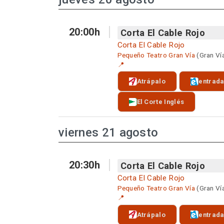
20:00h
Corta El Cable Rojo
Corta El Cable Rojo
Pequeño Teatro Gran Vía
(Gran Ví
📍
Atrápalo
entrad
El Corte Inglés
viernes 21 agosto
20:30h
Corta El Cable Rojo
Corta El Cable Rojo
Pequeño Teatro Gran Vía
(Gran Ví
📍
Atrápalo
entrad