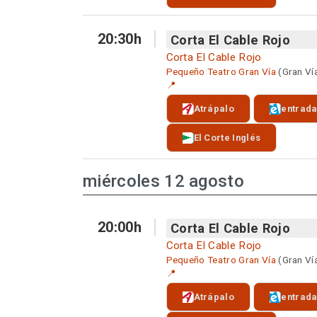
20:30h
Corta El Cable Rojo
Corta El Cable Rojo
Pequeño Teatro Gran Vía
(Gran Ví
📍
Atrápalo
entrad
El Corte Inglés
miércoles 12 agosto
20:00h
Corta El Cable Rojo
Corta El Cable Rojo
Pequeño Teatro Gran Vía
(Gran Ví
📍
Atrápalo
entrad