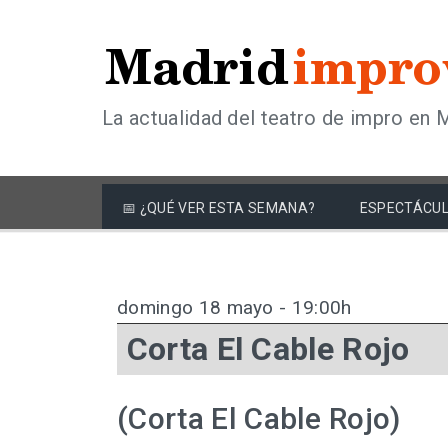
La actualidad del teatro de impro en 
📅 ¿QUÉ VER ESTA SEMANA?
ESPECTÁCUL
domingo 18 mayo - 19:00h
Corta El Cable Rojo
(Corta El Cable Rojo)