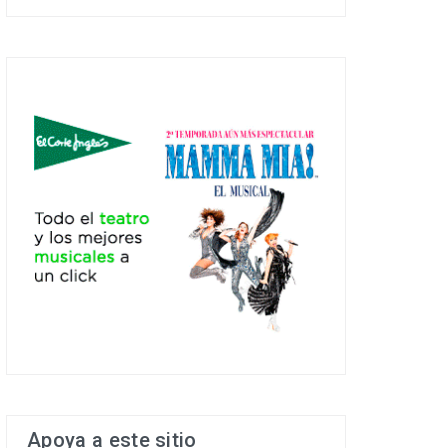
Apoya a este sitio