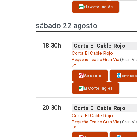
El Corte Inglés
sábado 22 agosto
18:30h
Corta El Cable Rojo
Corta El Cable Rojo
Pequeño Teatro Gran Vía
(Gran Ví
📍
Atrápalo
entrad
El Corte Inglés
20:30h
Corta El Cable Rojo
Corta El Cable Rojo
Pequeño Teatro Gran Vía
(Gran Ví
📍