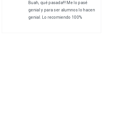
Buah, qué pasada!!! Me lo pasé
genial y para ser alumnos lo hacen
genial. Lo recomiendo 100%