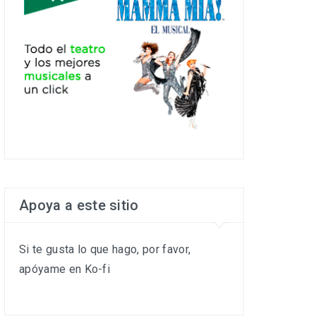
Apoya a este sitio
Si te gusta lo que hago, por favor,
apóyame en Ko-fi