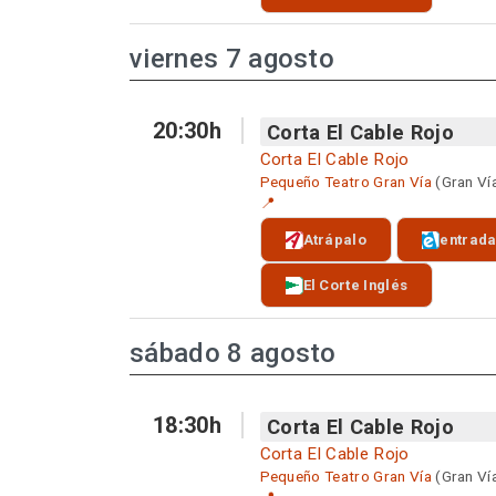
viernes 7 agosto
20:30h
Corta El Cable Rojo
Corta El Cable Rojo
Pequeño Teatro Gran Vía
(Gran Ví
📍
Atrápalo
entrad
El Corte Inglés
sábado 8 agosto
18:30h
Corta El Cable Rojo
Corta El Cable Rojo
Pequeño Teatro Gran Vía
(Gran Ví