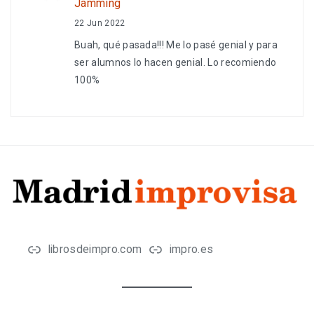
Jamming
22 Jun 2022
Buah, qué pasada!!! Me lo pasé genial y para
ser alumnos lo hacen genial. Lo recomiendo
100%
librosdeimpro.com
impro.es