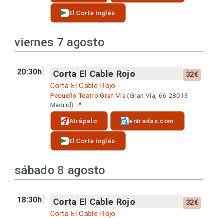
El Corte Inglés
viernes 7 agosto
20:30h
Corta El Cable Rojo
32€
Corta El Cable Rojo
Pequeño Teatro Gran Vía
(Gran Vía, 66 28013
Madrid)
📍
Atrápalo
entradas.com
El Corte Inglés
sábado 8 agosto
18:30h
Corta El Cable Rojo
32€
Corta El Cable Rojo