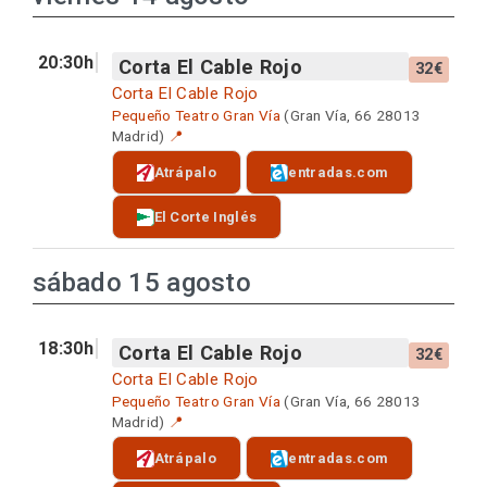
20:30h
Corta El Cable Rojo
32€
Corta El Cable Rojo
Pequeño Teatro Gran Vía
(Gran Vía, 66 28013
Madrid)
📍
Atrápalo
entradas.com
El Corte Inglés
sábado 15 agosto
18:30h
Corta El Cable Rojo
32€
Corta El Cable Rojo
Pequeño Teatro Gran Vía
(Gran Vía, 66 28013
Madrid)
📍
Atrápalo
entradas.com