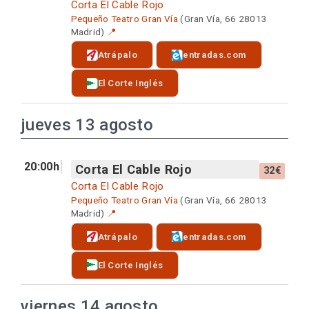
Corta El Cable Rojo
Pequeño Teatro Gran Vía
(Gran Vía, 66 28013
Madrid)
📍
Atrápalo
entradas.com
El Corte Inglés
jueves 13 agosto
20:00h
Corta El Cable Rojo
32€
Corta El Cable Rojo
Pequeño Teatro Gran Vía
(Gran Vía, 66 28013
Madrid)
📍
Atrápalo
entradas.com
El Corte Inglés
viernes 14 agosto