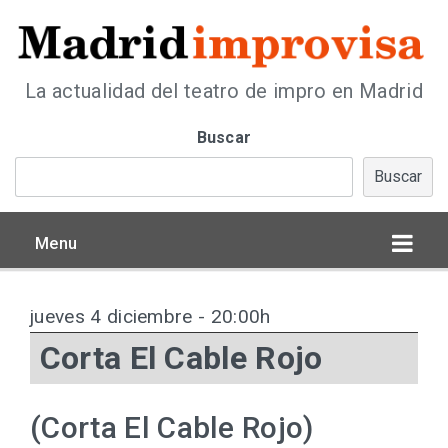
La actualidad del teatro de impro en Madrid
Buscar
Buscar
Menu
jueves 4 diciembre - 20:00h
Corta El Cable Rojo
(Corta El Cable Rojo)