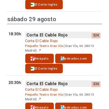
El Corte Inglés
sábado 29 agosto
18:30h
Corta El Cable Rojo
32€
Corta El Cable Rojo
Pequeño Teatro Gran Vía
(Gran Vía, 66 28013
Madrid)
📍
Atrápalo
entradas.com
El Corte Inglés
20:30h
Corta El Cable Rojo
33€
Corta El Cable Rojo
Pequeño Teatro Gran Vía
(Gran Vía, 66 28013
Madrid)
📍
Atrápalo
entradas.com