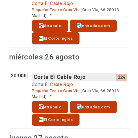
Corta El Cable Rojo
Pequeño Teatro Gran Vía
(Gran Vía, 66 28013
Madrid)
📍
Atrápalo
entradas.com
El Corte Inglés
miércoles 26 agosto
20:00h
Corta El Cable Rojo
32€
Corta El Cable Rojo
Pequeño Teatro Gran Vía
(Gran Vía, 66 28013
Madrid)
📍
Atrápalo
entradas.com
El Corte Inglés