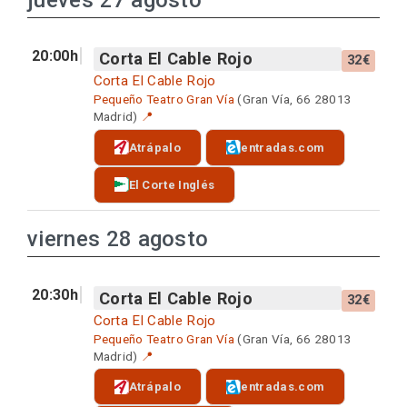
jueves 27 agosto
20:00h
Corta El Cable Rojo
32€
Corta El Cable Rojo
Pequeño Teatro Gran Vía
(Gran Vía, 66 28013
Madrid)
📍
Atrápalo
entradas.com
El Corte Inglés
viernes 28 agosto
20:30h
Corta El Cable Rojo
32€
Corta El Cable Rojo
Pequeño Teatro Gran Vía
(Gran Vía, 66 28013
Madrid)
📍
Atrápalo
entradas.com