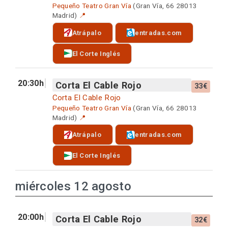
Pequeño Teatro Gran Vía
(Gran Vía, 66 28013
Madrid)
📍
Atrápalo
entradas.com
El Corte Inglés
20:30h
Corta El Cable Rojo
33€
Corta El Cable Rojo
Pequeño Teatro Gran Vía
(Gran Vía, 66 28013
Madrid)
📍
Atrápalo
entradas.com
El Corte Inglés
miércoles 12 agosto
20:00h
Corta El Cable Rojo
32€