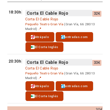
18:30h
Corta El Cable Rojo
32€
Corta El Cable Rojo
Pequeño Teatro Gran Vía
(Gran Vía, 66 28013
Madrid)
📍
Atrápalo
entradas.com
El Corte Inglés
20:30h
Corta El Cable Rojo
33€
Corta El Cable Rojo
Pequeño Teatro Gran Vía
(Gran Vía, 66 28013
Madrid)
📍
Atrápalo
entradas.com
El Corte Inglés
30€