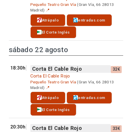
Pequeño Teatro Gran Vía
(Gran Vía, 66 28013
Madrid)
📍
Atrápalo
entradas.com
El Corte Inglés
sábado 22 agosto
18:30h
Corta El Cable Rojo
32€
Corta El Cable Rojo
Pequeño Teatro Gran Vía
(Gran Vía, 66 28013
Madrid)
📍
Atrápalo
entradas.com
El Corte Inglés
20:30h
Corta El Cable Rojo
33€