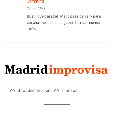
Jamming
22 Jun 2022
Buah, qué pasada!!! Me lo pasé genial y para
ser alumnos lo hacen genial. Lo recomiendo
100%
librosdeimpro.com
impro.es