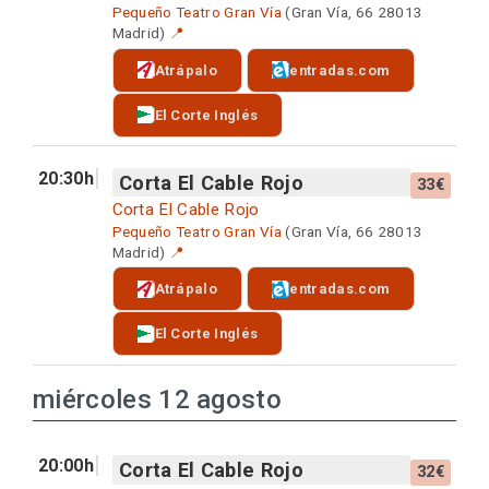
Pequeño Teatro Gran Vía
(Gran Vía, 66 28013
Madrid)
📍
Atrápalo
entradas.com
El Corte Inglés
20:30h
Corta El Cable Rojo
33€
Corta El Cable Rojo
Pequeño Teatro Gran Vía
(Gran Vía, 66 28013
Madrid)
📍
Atrápalo
entradas.com
El Corte Inglés
miércoles 12 agosto
20:00h
Corta El Cable Rojo
32€