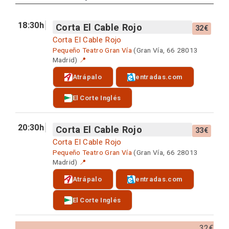
18:30h
Corta El Cable Rojo
32€
Corta El Cable Rojo
Pequeño Teatro Gran Vía
(Gran Vía, 66 28013
Madrid)
📍
Atrápalo
entradas.com
El Corte Inglés
20:30h
Corta El Cable Rojo
33€
Corta El Cable Rojo
Pequeño Teatro Gran Vía
(Gran Vía, 66 28013
Madrid)
📍
Atrápalo
entradas.com
El Corte Inglés
32€