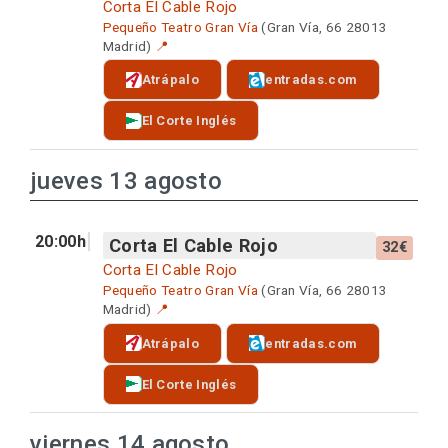
Corta El Cable Rojo
Pequeño Teatro Gran Vía
(Gran Vía, 66 28013
Madrid)
📍
Atrápalo
entradas.com
El Corte Inglés
jueves 13 agosto
20:00h
Corta El Cable Rojo
32€
Corta El Cable Rojo
Pequeño Teatro Gran Vía
(Gran Vía, 66 28013
Madrid)
📍
Atrápalo
entradas.com
El Corte Inglés
viernes 14 agosto