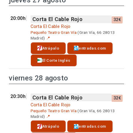
jueves 27 agosto
20:00h
Corta El Cable Rojo
32€
Corta El Cable Rojo
Pequeño Teatro Gran Vía
(Gran Vía, 66 28013
Madrid)
📍
Atrápalo
entradas.com
El Corte Inglés
viernes 28 agosto
20:30h
Corta El Cable Rojo
32€
Corta El Cable Rojo
Pequeño Teatro Gran Vía
(Gran Vía, 66 28013
Madrid)
📍
Atrápalo
entradas.com