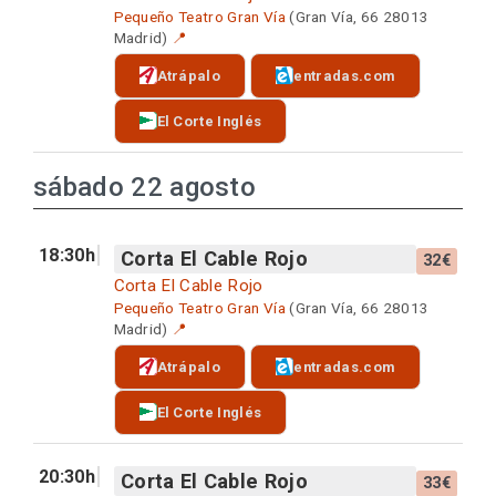
Pequeño Teatro Gran Vía
(Gran Vía, 66 28013
Madrid)
📍
Atrápalo
entradas.com
El Corte Inglés
sábado 22 agosto
18:30h
Corta El Cable Rojo
32€
Corta El Cable Rojo
Pequeño Teatro Gran Vía
(Gran Vía, 66 28013
Madrid)
📍
Atrápalo
entradas.com
El Corte Inglés
20:30h
Corta El Cable Rojo
33€