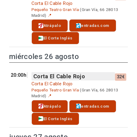
Corta El Cable Rojo
Pequeño Teatro Gran Vía
(Gran Vía, 66 28013
Madrid)
📍
Atrápalo
entradas.com
El Corte Inglés
miércoles 26 agosto
20:00h
Corta El Cable Rojo
32€
Corta El Cable Rojo
Pequeño Teatro Gran Vía
(Gran Vía, 66 28013
Madrid)
📍
Atrápalo
entradas.com
El Corte Inglés