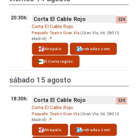
20:30h
Corta El Cable Rojo
32€
Corta El Cable Rojo
Pequeño Teatro Gran Vía
(Gran Vía, 66 28013
Madrid)
📍
Atrápalo
entradas.com
El Corte Inglés
sábado 15 agosto
18:30h
Corta El Cable Rojo
32€
Corta El Cable Rojo
Pequeño Teatro Gran Vía
(Gran Vía, 66 28013
Madrid)
📍
Atrápalo
entradas.com