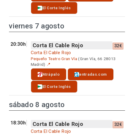
El Corte Inglés
viernes 7 agosto
20:30h
Corta El Cable Rojo
32€
Corta El Cable Rojo
Pequeño Teatro Gran Vía
(Gran Vía, 66 28013
Madrid)
📍
Atrápalo
entradas.com
El Corte Inglés
sábado 8 agosto
18:30h
Corta El Cable Rojo
32€
Corta El Cable Rojo