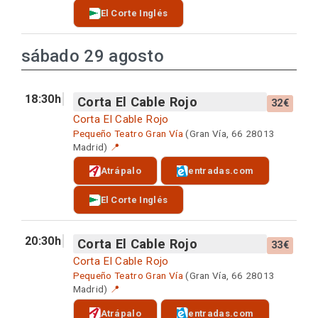
El Corte Inglés
sábado 29 agosto
18:30h
Corta El Cable Rojo
32€
Corta El Cable Rojo
Pequeño Teatro Gran Vía
(Gran Vía, 66 28013
Madrid)
📍
Atrápalo
entradas.com
El Corte Inglés
20:30h
Corta El Cable Rojo
33€
Corta El Cable Rojo
Pequeño Teatro Gran Vía
(Gran Vía, 66 28013
Madrid)
📍
Atrápalo
entradas.com