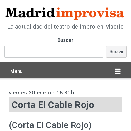
La actualidad del teatro de impro en Madrid
Buscar
Buscar
Menu
viernes 30 enero - 18:30h
Corta El Cable Rojo
(Corta El Cable Rojo)