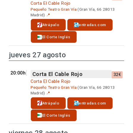
Corta El Cable Rojo
Pequeño Teatro Gran Vía
(Gran Vía, 66 28013
Madrid)
📍
Atrápalo
entradas.com
El Corte Inglés
jueves 27 agosto
20:00h
Corta El Cable Rojo
32€
Corta El Cable Rojo
Pequeño Teatro Gran Vía
(Gran Vía, 66 28013
Madrid)
📍
Atrápalo
entradas.com
El Corte Inglés