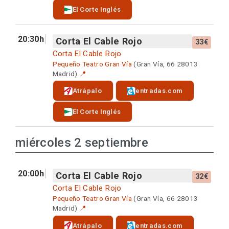
El Corte Inglés
20:30h
Corta El Cable Rojo
33€
Corta El Cable Rojo
Pequeño Teatro Gran Vía
(Gran Vía, 66 28013
Madrid)
📍
Atrápalo
entradas.com
El Corte Inglés
miércoles 2 septiembre
20:00h
Corta El Cable Rojo
32€
Corta El Cable Rojo
Pequeño Teatro Gran Vía
(Gran Vía, 66 28013
Madrid)
📍
Atrápalo
entradas.com