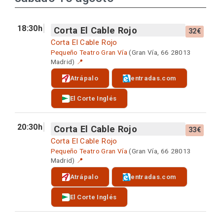
18:30h
Corta El Cable Rojo
32€
Corta El Cable Rojo
Pequeño Teatro Gran Vía
(Gran Vía, 66 28013
Madrid)
📍
Atrápalo
entradas.com
El Corte Inglés
20:30h
Corta El Cable Rojo
33€
Corta El Cable Rojo
Pequeño Teatro Gran Vía
(Gran Vía, 66 28013
Madrid)
📍
Atrápalo
entradas.com
El Corte Inglés