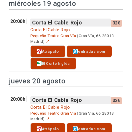
miércoles 19 agosto
20:00h
Corta El Cable Rojo
32€
Corta El Cable Rojo
Pequeño Teatro Gran Vía
(Gran Vía, 66 28013
Madrid)
📍
Atrápalo
entradas.com
El Corte Inglés
jueves 20 agosto
20:00h
Corta El Cable Rojo
32€
Corta El Cable Rojo
Pequeño Teatro Gran Vía
(Gran Vía, 66 28013
Madrid)
📍
Atrápalo
entradas.com