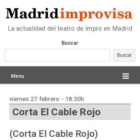
La actualidad del teatro de impro en Madrid
Buscar
Buscar
Menu
viernes 27 febrero - 18:30h
Corta El Cable Rojo
(Corta El Cable Rojo)