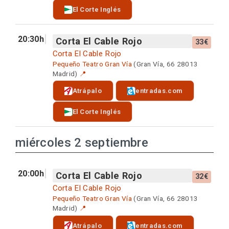
El Corte Inglés
20:30h
Corta El Cable Rojo
33€
Corta El Cable Rojo
Pequeño Teatro Gran Vía
(Gran Vía, 66 28013
Madrid)
📍
Atrápalo
entradas.com
El Corte Inglés
miércoles 2 septiembre
20:00h
Corta El Cable Rojo
32€
Corta El Cable Rojo
Pequeño Teatro Gran Vía
(Gran Vía, 66 28013
Madrid)
📍
Atrápalo
entradas.com