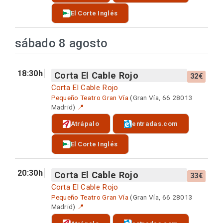
El Corte Inglés
sábado 8 agosto
18:30h
Corta El Cable Rojo
32€
Corta El Cable Rojo
Pequeño Teatro Gran Vía
(Gran Vía, 66 28013
Madrid)
📍
Atrápalo
entradas.com
El Corte Inglés
20:30h
Corta El Cable Rojo
33€
Corta El Cable Rojo
Pequeño Teatro Gran Vía
(Gran Vía, 66 28013
Madrid)
📍