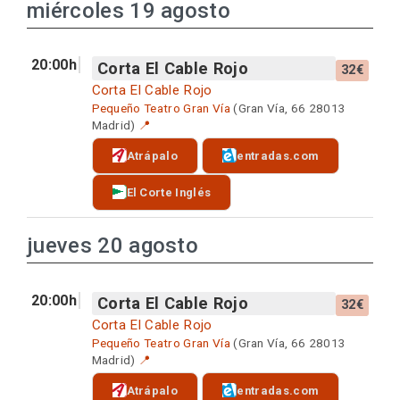
miércoles 19 agosto
20:00h
Corta El Cable Rojo
32€
Corta El Cable Rojo
Pequeño Teatro Gran Vía
(Gran Vía, 66 28013
Madrid)
📍
Atrápalo
entradas.com
El Corte Inglés
jueves 20 agosto
20:00h
Corta El Cable Rojo
32€
Corta El Cable Rojo
Pequeño Teatro Gran Vía
(Gran Vía, 66 28013
Madrid)
📍
Atrápalo
entradas.com