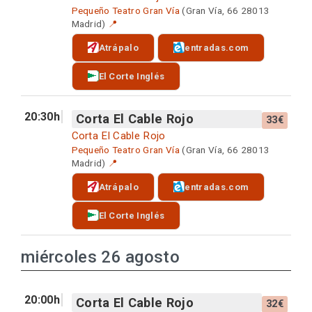
Pequeño Teatro Gran Vía
(Gran Vía, 66 28013
Madrid)
📍
Atrápalo
entradas.com
El Corte Inglés
20:30h
Corta El Cable Rojo
33€
Corta El Cable Rojo
Pequeño Teatro Gran Vía
(Gran Vía, 66 28013
Madrid)
📍
Atrápalo
entradas.com
El Corte Inglés
miércoles 26 agosto
20:00h
Corta El Cable Rojo
32€