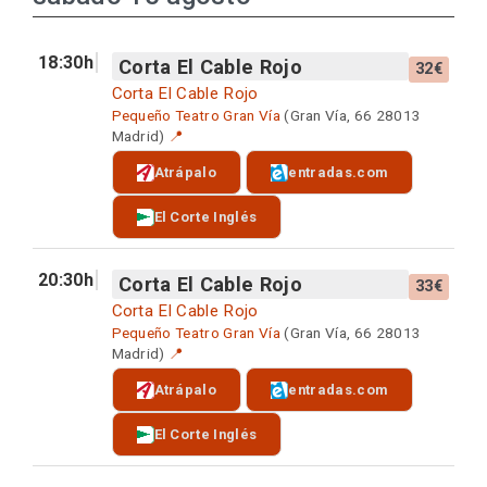
18:30h
Corta El Cable Rojo
32€
Corta El Cable Rojo
Pequeño Teatro Gran Vía
(Gran Vía, 66 28013
Madrid)
📍
Atrápalo
entradas.com
El Corte Inglés
20:30h
Corta El Cable Rojo
33€
Corta El Cable Rojo
Pequeño Teatro Gran Vía
(Gran Vía, 66 28013
Madrid)
📍
Atrápalo
entradas.com
El Corte Inglés