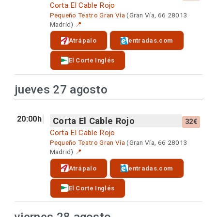
Corta El Cable Rojo
Pequeño Teatro Gran Vía
(Gran Vía, 66 28013
Madrid)
📍
Atrápalo
entradas.com
El Corte Inglés
jueves 27 agosto
20:00h
Corta El Cable Rojo
32€
Corta El Cable Rojo
Pequeño Teatro Gran Vía
(Gran Vía, 66 28013
Madrid)
📍
Atrápalo
entradas.com
El Corte Inglés