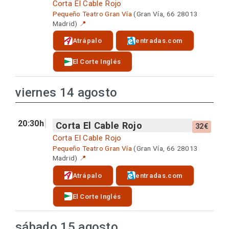
Corta El Cable Rojo
Pequeño Teatro Gran Vía
(Gran Vía, 66 28013
Madrid)
📍
Atrápalo
entradas.com
El Corte Inglés
viernes 14 agosto
20:30h
Corta El Cable Rojo
32€
Corta El Cable Rojo
Pequeño Teatro Gran Vía
(Gran Vía, 66 28013
Madrid)
📍
Atrápalo
entradas.com
El Corte Inglés
sábado 15 agosto