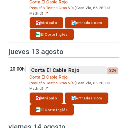
Corta El Cable Rojo
Pequeño Teatro Gran Vía
(Gran Vía, 66 28013
Madrid)
📍
Atrápalo
entradas.com
El Corte Inglés
jueves 13 agosto
20:00h
Corta El Cable Rojo
32€
Corta El Cable Rojo
Pequeño Teatro Gran Vía
(Gran Vía, 66 28013
Madrid)
📍
Atrápalo
entradas.com
El Corte Inglés
viernes 14 agosto