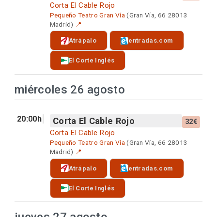
Corta El Cable Rojo
Pequeño Teatro Gran Vía
(Gran Vía, 66 28013
Madrid)
📍
Atrápalo
entradas.com
El Corte Inglés
miércoles 26 agosto
20:00h
Corta El Cable Rojo
32€
Corta El Cable Rojo
Pequeño Teatro Gran Vía
(Gran Vía, 66 28013
Madrid)
📍
Atrápalo
entradas.com
El Corte Inglés