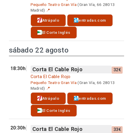
Pequeño Teatro Gran Vía
(Gran Vía, 66 28013
Madrid)
📍
Atrápalo
entradas.com
El Corte Inglés
sábado 22 agosto
18:30h
Corta El Cable Rojo
32€
Corta El Cable Rojo
Pequeño Teatro Gran Vía
(Gran Vía, 66 28013
Madrid)
📍
Atrápalo
entradas.com
El Corte Inglés
20:30h
Corta El Cable Rojo
33€