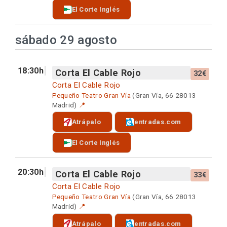
El Corte Inglés
sábado 29 agosto
18:30h
Corta El Cable Rojo
32€
Corta El Cable Rojo
Pequeño Teatro Gran Vía
(Gran Vía, 66 28013
Madrid)
📍
Atrápalo
entradas.com
El Corte Inglés
20:30h
Corta El Cable Rojo
33€
Corta El Cable Rojo
Pequeño Teatro Gran Vía
(Gran Vía, 66 28013
Madrid)
📍
Atrápalo
entradas.com