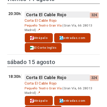
20:30h
Corta El Cable Rojo
32€
Corta El Cable Rojo
Pequeño Teatro Gran Vía
(Gran Vía, 66 28013
Madrid)
📍
Atrápalo
entradas.com
El Corte Inglés
sábado 15 agosto
18:30h
Corta El Cable Rojo
32€
Corta El Cable Rojo
Pequeño Teatro Gran Vía
(Gran Vía, 66 28013
Madrid)
📍
Atrápalo
entradas.com