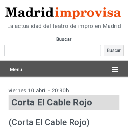
La actualidad del teatro de impro en Madrid
Buscar
Buscar
Menu
viernes 10 abril - 20:30h
Corta El Cable Rojo
(Corta El Cable Rojo)