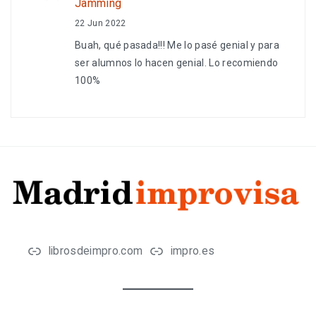
Jamming
22 Jun 2022
Buah, qué pasada!!! Me lo pasé genial y para
ser alumnos lo hacen genial. Lo recomiendo
100%
librosdeimpro.com
impro.es