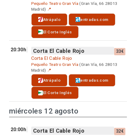
Pequeño Teatro Gran Vía
(Gran Vía, 66 28013
Madrid)
📍
Atrápalo
entradas.com
El Corte Inglés
20:30h
Corta El Cable Rojo
33€
Corta El Cable Rojo
Pequeño Teatro Gran Vía
(Gran Vía, 66 28013
Madrid)
📍
Atrápalo
entradas.com
El Corte Inglés
miércoles 12 agosto
20:00h
Corta El Cable Rojo
32€