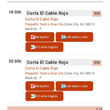
18:30h
Corta El Cable Rojo
32€
Corta El Cable Rojo
Pequeño Teatro Gran Vía
(Gran Vía, 66 28013
Madrid)
📍
Atrápalo
entradas.com
El Corte Inglés
20:30h
Corta El Cable Rojo
33€
Corta El Cable Rojo
Pequeño Teatro Gran Vía
(Gran Vía, 66 28013
Madrid)
📍
Atrápalo
entradas.com
El Corte Inglés
32€