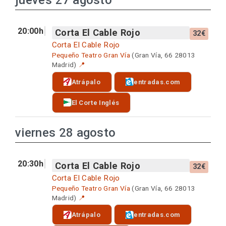
jueves 27 agosto
20:00h
Corta El Cable Rojo
32€
Corta El Cable Rojo
Pequeño Teatro Gran Vía
(Gran Vía, 66 28013
Madrid)
📍
Atrápalo
entradas.com
El Corte Inglés
viernes 28 agosto
20:30h
Corta El Cable Rojo
32€
Corta El Cable Rojo
Pequeño Teatro Gran Vía
(Gran Vía, 66 28013
Madrid)
📍
Atrápalo
entradas.com