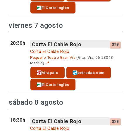
El Corte Inglés
viernes 7 agosto
20:30h
Corta El Cable Rojo
32€
Corta El Cable Rojo
Pequeño Teatro Gran Vía
(Gran Vía, 66 28013
Madrid)
📍
Atrápalo
entradas.com
El Corte Inglés
sábado 8 agosto
18:30h
Corta El Cable Rojo
32€
Corta El Cable Rojo