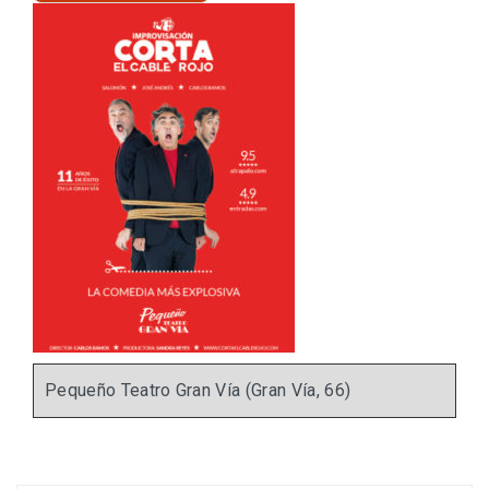
Pequeño Teatro Gran Vía (Gran Vía, 66)