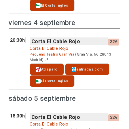
El Corte Inglés
viernes 4 septiembre
20:30h
Corta El Cable Rojo
32€
Corta El Cable Rojo
Pequeño Teatro Gran Vía
(Gran Vía, 66 28013
Madrid)
📍
Atrápalo
entradas.com
El Corte Inglés
sábado 5 septiembre
18:30h
Corta El Cable Rojo
32€
Corta El Cable Rojo