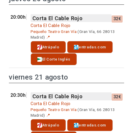
20:00h
Corta El Cable Rojo
32€
Corta El Cable Rojo
Pequeño Teatro Gran Vía
(Gran Vía, 66 28013
Madrid)
📍
Atrápalo
entradas.com
El Corte Inglés
viernes 21 agosto
20:30h
Corta El Cable Rojo
32€
Corta El Cable Rojo
Pequeño Teatro Gran Vía
(Gran Vía, 66 28013
Madrid)
📍
Atrápalo
entradas.com