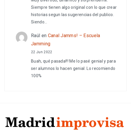
Siempre tienen algo original con lo que crear
historias segun las sugerencias del publico.
Siendo…
Raúl
en
Canal Jamms! – Escuela
Jamming
22 Jun 2022
Buah, qué pasada!!! Me lo pasé genial y para
ser alumnos lo hacen genial. Lo recomiendo
100%