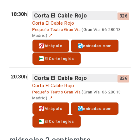
18:30h
Corta El Cable Rojo
32€
Corta El Cable Rojo
Pequeño Teatro Gran Vía
(Gran Vía, 66 28013
Madrid)
📍
Atrápalo
entradas.com
El Corte Inglés
20:30h
Corta El Cable Rojo
33€
Corta El Cable Rojo
Pequeño Teatro Gran Vía
(Gran Vía, 66 28013
Madrid)
📍
Atrápalo
entradas.com
El Corte Inglés