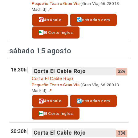
Pequeño Teatro Gran Vía
(Gran Vía, 66 28013
Madrid)
📍
Atrápalo
entradas.com
El Corte Inglés
sábado 15 agosto
18:30h
Corta El Cable Rojo
32€
Corta El Cable Rojo
Pequeño Teatro Gran Vía
(Gran Vía, 66 28013
Madrid)
📍
Atrápalo
entradas.com
El Corte Inglés
20:30h
Corta El Cable Rojo
33€