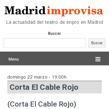
La actualidad del teatro de impro en Madrid
Buscar
Buscar
Menu
domingo 22 marzo - 19:00h
Corta El Cable Rojo
(Corta El Cable Rojo)