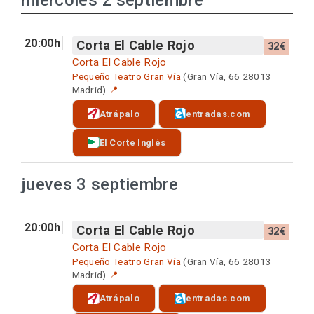
miércoles 2 septiembre
20:00h
Corta El Cable Rojo
32€
Corta El Cable Rojo
Pequeño Teatro Gran Vía
(Gran Vía, 66 28013
Madrid)
📍
Atrápalo
entradas.com
El Corte Inglés
jueves 3 septiembre
20:00h
Corta El Cable Rojo
32€
Corta El Cable Rojo
Pequeño Teatro Gran Vía
(Gran Vía, 66 28013
Madrid)
📍
Atrápalo
entradas.com