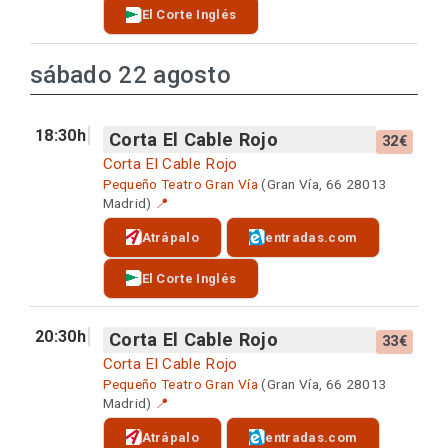
El Corte Inglés
sábado 22 agosto
18:30h
Corta El Cable Rojo
32€
Corta El Cable Rojo
Pequeño Teatro Gran Vía
(Gran Vía, 66 28013
Madrid)
📍
Atrápalo
entradas.com
El Corte Inglés
20:30h
Corta El Cable Rojo
33€
Corta El Cable Rojo
Pequeño Teatro Gran Vía
(Gran Vía, 66 28013
Madrid)
📍
Atrápalo
entradas.com