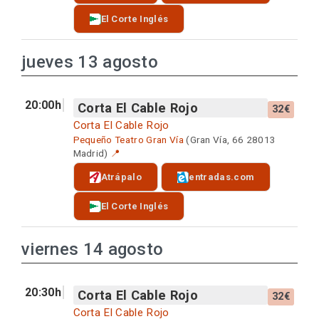
El Corte Inglés
jueves 13 agosto
20:00h
Corta El Cable Rojo
32€
Corta El Cable Rojo
Pequeño Teatro Gran Vía
(Gran Vía, 66 28013
Madrid)
📍
Atrápalo
entradas.com
El Corte Inglés
viernes 14 agosto
20:30h
Corta El Cable Rojo
32€
Corta El Cable Rojo