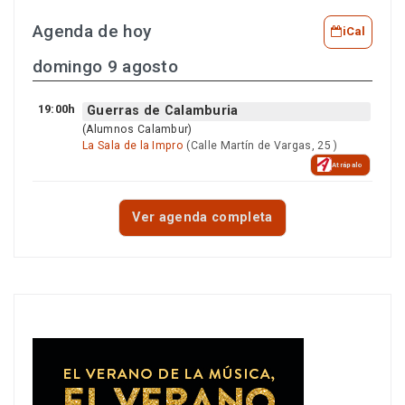
Agenda de hoy
iCal
domingo 9 agosto
19:00h
Guerras de Calamburia
(Alumnos Calambur)
La Sala de la Impro
(Calle Martín de Vargas, 25 )
Atrápalo
Ver agenda completa