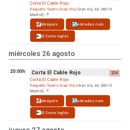
Corta El Cable Rojo
Pequeño Teatro Gran Vía
(Gran Vía, 66 28013
Madrid)
📍
Atrápalo
entradas.com
El Corte Inglés
miércoles 26 agosto
20:00h
Corta El Cable Rojo
32€
Corta El Cable Rojo
Pequeño Teatro Gran Vía
(Gran Vía, 66 28013
Madrid)
📍
Atrápalo
entradas.com
El Corte Inglés