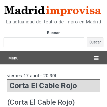
La actualidad del teatro de impro en Madrid
Buscar
Buscar
Menu
viernes 17 abril - 20:30h
Corta El Cable Rojo
(Corta El Cable Rojo)