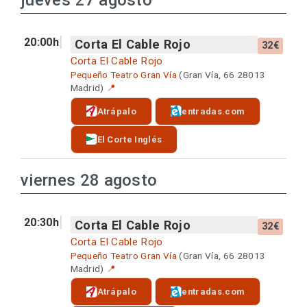
jueves 27 agosto
20:00h
Corta El Cable Rojo
32€
Corta El Cable Rojo
Pequeño Teatro Gran Vía
(Gran Vía, 66 28013
Madrid)
📍
Atrápalo
entradas.com
El Corte Inglés
viernes 28 agosto
20:30h
Corta El Cable Rojo
32€
Corta El Cable Rojo
Pequeño Teatro Gran Vía
(Gran Vía, 66 28013
Madrid)
📍
Atrápalo
entradas.com