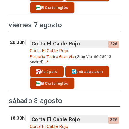
El Corte Inglés
viernes 7 agosto
20:30h
Corta El Cable Rojo
32€
Corta El Cable Rojo
Pequeño Teatro Gran Vía
(Gran Vía, 66 28013
Madrid)
📍
Atrápalo
entradas.com
El Corte Inglés
sábado 8 agosto
18:30h
Corta El Cable Rojo
32€
Corta El Cable Rojo