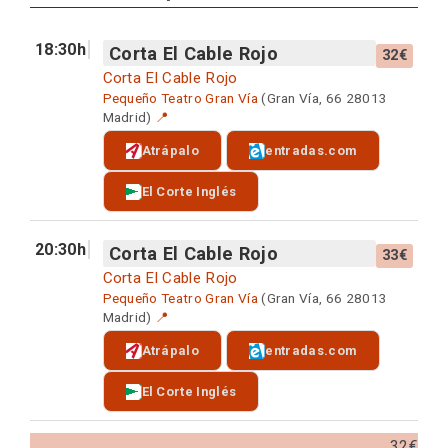
18:30h
Corta El Cable Rojo
32€
Corta El Cable Rojo
Pequeño Teatro Gran Vía
(Gran Vía, 66 28013
Madrid)
📍
Atrápalo
entradas.com
El Corte Inglés
20:30h
Corta El Cable Rojo
33€
Corta El Cable Rojo
Pequeño Teatro Gran Vía
(Gran Vía, 66 28013
Madrid)
📍
Atrápalo
entradas.com
El Corte Inglés
32€