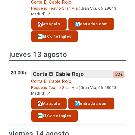
Corta El Cable Rojo
Pequeño Teatro Gran Vía
(Gran Vía, 66 28013
Madrid)
📍
Atrápalo
entradas.com
El Corte Inglés
jueves 13 agosto
20:00h
Corta El Cable Rojo
32€
Corta El Cable Rojo
Pequeño Teatro Gran Vía
(Gran Vía, 66 28013
Madrid)
📍
Atrápalo
entradas.com
El Corte Inglés
viernes 14 agosto