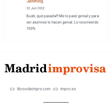
Jamming
22 Jun 2022
Buah, qué pasada!!! Me lo pasé genial y para
ser alumnos lo hacen genial. Lo recomiendo
100%
librosdeimpro.com
impro.es