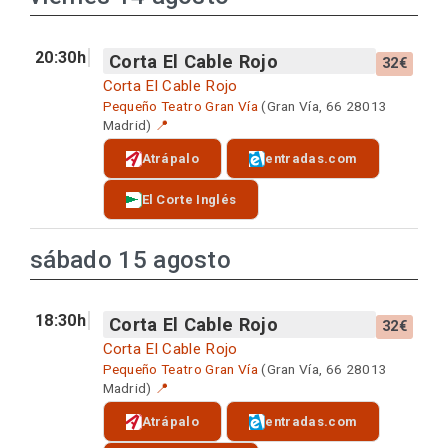
20:30h
Corta El Cable Rojo
32€
Corta El Cable Rojo
Pequeño Teatro Gran Vía
(Gran Vía, 66 28013
Madrid)
📍
Atrápalo
entradas.com
El Corte Inglés
sábado 15 agosto
18:30h
Corta El Cable Rojo
32€
Corta El Cable Rojo
Pequeño Teatro Gran Vía
(Gran Vía, 66 28013
Madrid)
📍
Atrápalo
entradas.com