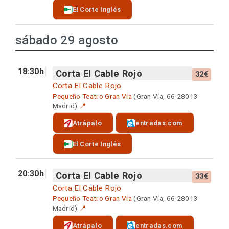
El Corte Inglés
sábado 29 agosto
18:30h
Corta El Cable Rojo
32€
Corta El Cable Rojo
Pequeño Teatro Gran Vía
(Gran Vía, 66 28013
Madrid)
📍
Atrápalo
entradas.com
El Corte Inglés
20:30h
Corta El Cable Rojo
33€
Corta El Cable Rojo
Pequeño Teatro Gran Vía
(Gran Vía, 66 28013
Madrid)
📍
Atrápalo
entradas.com