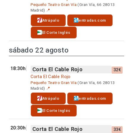
Pequeño Teatro Gran Vía
(Gran Vía, 66 28013
Madrid)
📍
Atrápalo
entradas.com
El Corte Inglés
sábado 22 agosto
18:30h
Corta El Cable Rojo
32€
Corta El Cable Rojo
Pequeño Teatro Gran Vía
(Gran Vía, 66 28013
Madrid)
📍
Atrápalo
entradas.com
El Corte Inglés
20:30h
Corta El Cable Rojo
33€