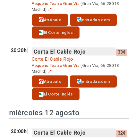
Pequeño Teatro Gran Vía
(Gran Vía, 66 28013
Madrid)
📍
Atrápalo
entradas.com
El Corte Inglés
20:30h
Corta El Cable Rojo
33€
Corta El Cable Rojo
Pequeño Teatro Gran Vía
(Gran Vía, 66 28013
Madrid)
📍
Atrápalo
entradas.com
El Corte Inglés
miércoles 12 agosto
20:00h
Corta El Cable Rojo
32€