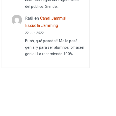
del publico. Siendo…
Raúl
en
Canal Jamms! –
Escuela Jamming
22 Jun 2022
Buah, qué pasada!!! Me lo pasé
genial y para ser alumnos lo hacen
genial. Lo recomiendo 100%