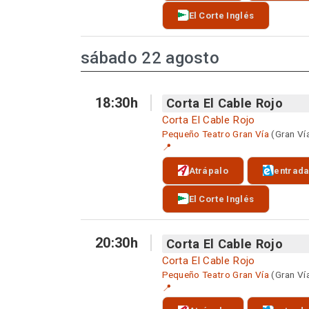
El Corte Inglés
sábado 22 agosto
18:30h
Corta El Cable Rojo
Corta El Cable Rojo
Pequeño Teatro Gran Vía
(Gran Ví
📍
Atrápalo
entrad
El Corte Inglés
20:30h
Corta El Cable Rojo
Corta El Cable Rojo
Pequeño Teatro Gran Vía
(Gran Ví
📍