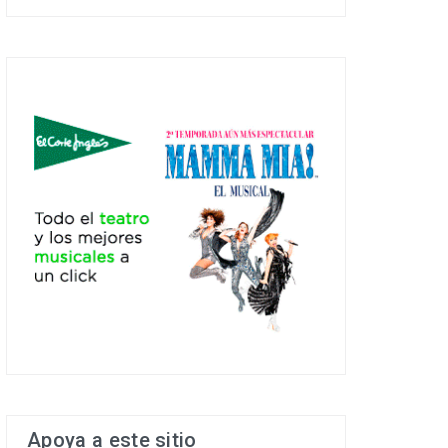
Apoya a este sitio