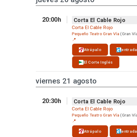
20:00h
Corta El Cable Rojo
Corta El Cable Rojo
Pequeño Teatro Gran Vía
(Gran Ví
📍
Atrápalo
entrad
El Corte Inglés
viernes 21 agosto
20:30h
Corta El Cable Rojo
Corta El Cable Rojo
Pequeño Teatro Gran Vía
(Gran Ví
📍
Atrápalo
entrad