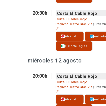
20:30h
Corta El Cable Rojo
Corta El Cable Rojo
Pequeño Teatro Gran Vía
(Gran Ví
📍
Atrápalo
entrad
El Corte Inglés
miércoles 12 agosto
20:00h
Corta El Cable Rojo
Corta El Cable Rojo
Pequeño Teatro Gran Vía
(Gran Ví
📍
Atrápalo
entrad