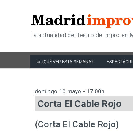
La actualidad del teatro de impro en 
📅 ¿QUÉ VER ESTA SEMANA?
ESPECTÁCUL
domingo 10 mayo - 17:00h
Corta El Cable Rojo
(Corta El Cable Rojo)