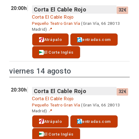
20:00h
Corta El Cable Rojo
32€
Corta El Cable Rojo
Pequeño Teatro Gran Vía
(Gran Vía, 66 28013
Madrid)
📍
Atrápalo
entradas.com
El Corte Inglés
viernes 14 agosto
20:30h
Corta El Cable Rojo
32€
Corta El Cable Rojo
Pequeño Teatro Gran Vía
(Gran Vía, 66 28013
Madrid)
📍
Atrápalo
entradas.com
El Corte Inglés