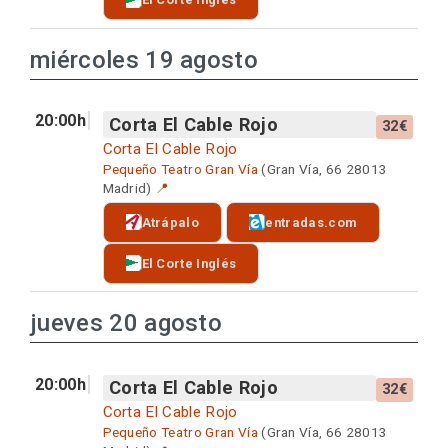
miércoles 19 agosto
20:00h
Corta El Cable Rojo
32€
Corta El Cable Rojo
Pequeño Teatro Gran Vía
(Gran Vía, 66 28013
Madrid)
📍
Atrápalo
entradas.com
El Corte Inglés
jueves 20 agosto
20:00h
Corta El Cable Rojo
32€
Corta El Cable Rojo
Pequeño Teatro Gran Vía
(Gran Vía, 66 28013