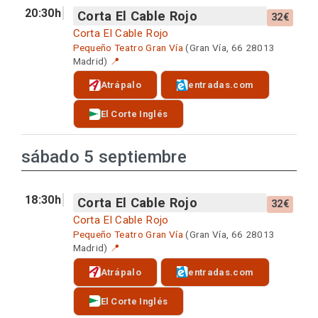
20:30h
Corta El Cable Rojo
32€
Corta El Cable Rojo
Pequeño Teatro Gran Vía
(Gran Vía, 66 28013
Madrid)
📍
Atrápalo
entradas.com
El Corte Inglés
sábado 5 septiembre
18:30h
Corta El Cable Rojo
32€
Corta El Cable Rojo
Pequeño Teatro Gran Vía
(Gran Vía, 66 28013
Madrid)
📍
Atrápalo
entradas.com
El Corte Inglés