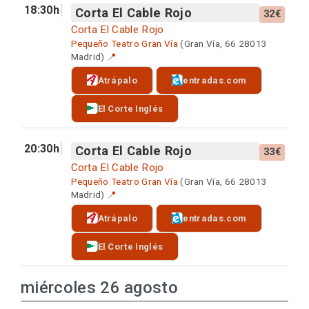
18:30h
Corta El Cable Rojo
32€
Corta El Cable Rojo
Pequeño Teatro Gran Vía
(Gran Vía, 66 28013
Madrid)
📍
Atrápalo
entradas.com
El Corte Inglés
20:30h
Corta El Cable Rojo
33€
Corta El Cable Rojo
Pequeño Teatro Gran Vía
(Gran Vía, 66 28013
Madrid)
📍
Atrápalo
entradas.com
El Corte Inglés
miércoles 26 agosto