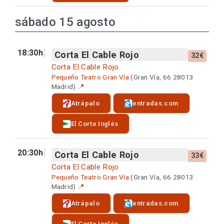
sábado 15 agosto
18:30h
Corta El Cable Rojo
32€
Corta El Cable Rojo
Pequeño Teatro Gran Vía
(Gran Vía, 66 28013
Madrid)
📍
Atrápalo
entradas.com
El Corte Inglés
20:30h
Corta El Cable Rojo
33€
Corta El Cable Rojo
Pequeño Teatro Gran Vía
(Gran Vía, 66 28013
Madrid)
📍
Atrápalo
entradas.com
El Corte Inglés