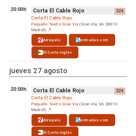
20:00h
Corta El Cable Rojo
32€
Corta El Cable Rojo
Pequeño Teatro Gran Vía
(Gran Vía, 66 28013
Madrid)
📍
Atrápalo
entradas.com
El Corte Inglés
jueves 27 agosto
20:00h
Corta El Cable Rojo
32€
Corta El Cable Rojo
Pequeño Teatro Gran Vía
(Gran Vía, 66 28013
Madrid)
📍
Atrápalo
entradas.com
El Corte Inglés