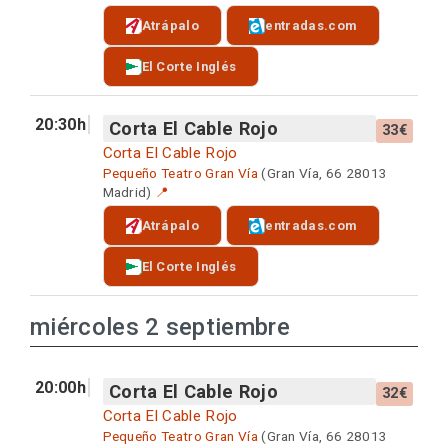
Atrápalo
entradas.com
El Corte Inglés
20:30h
Corta El Cable Rojo
33€
Corta El Cable Rojo
Pequeño Teatro Gran Vía
(Gran Vía, 66 28013
Madrid)
📍
Atrápalo
entradas.com
El Corte Inglés
miércoles 2 septiembre
20:00h
Corta El Cable Rojo
32€
Corta El Cable Rojo
Pequeño Teatro Gran Vía
(Gran Vía, 66 28013