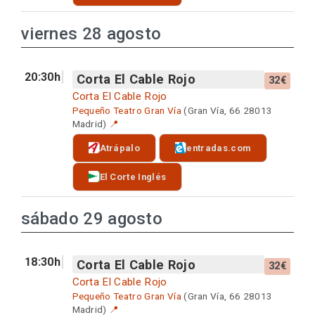
viernes 28 agosto
20:30h
Corta El Cable Rojo
32€
Corta El Cable Rojo
Pequeño Teatro Gran Vía
(Gran Vía, 66 28013
Madrid)
📍
Atrápalo
entradas.com
El Corte Inglés
sábado 29 agosto
18:30h
Corta El Cable Rojo
32€
Corta El Cable Rojo
Pequeño Teatro Gran Vía
(Gran Vía, 66 28013
Madrid)
📍