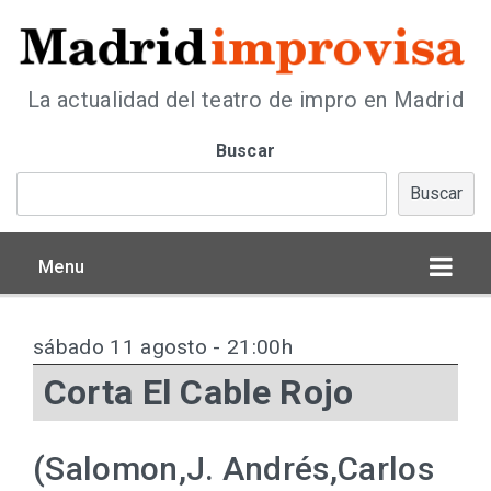
La actualidad del teatro de impro en Madrid
Buscar
Buscar
Menu
sábado 11 agosto - 21:00h
Corta El Cable Rojo
(Salomon,J. Andrés,Carlos