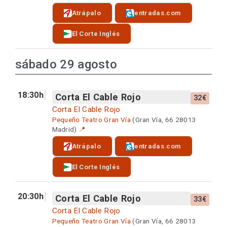
Atrápalo
entradas.com
El Corte Inglés
sábado 29 agosto
18:30h
Corta El Cable Rojo
32€
Corta El Cable Rojo
Pequeño Teatro Gran Vía
(Gran Vía, 66 28013
Madrid)
📍
Atrápalo
entradas.com
El Corte Inglés
20:30h
Corta El Cable Rojo
33€
Corta El Cable Rojo
Pequeño Teatro Gran Vía
(Gran Vía, 66 28013