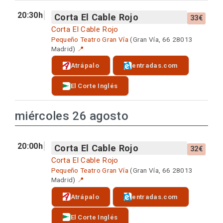
20:30h
Corta El Cable Rojo
33€
Corta El Cable Rojo
Pequeño Teatro Gran Vía
(Gran Vía, 66 28013
Madrid)
📍
Atrápalo
entradas.com
El Corte Inglés
miércoles 26 agosto
20:00h
Corta El Cable Rojo
32€
Corta El Cable Rojo
Pequeño Teatro Gran Vía
(Gran Vía, 66 28013
Madrid)
📍
Atrápalo
entradas.com
El Corte Inglés