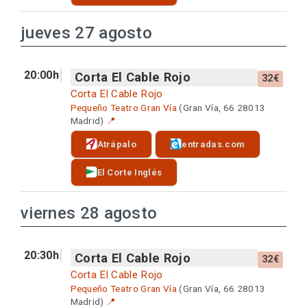
jueves 27 agosto
20:00h
Corta El Cable Rojo
32€
Corta El Cable Rojo
Pequeño Teatro Gran Vía
(Gran Vía, 66 28013
Madrid)
📍
Atrápalo
entradas.com
El Corte Inglés
viernes 28 agosto
20:30h
Corta El Cable Rojo
32€
Corta El Cable Rojo
Pequeño Teatro Gran Vía
(Gran Vía, 66 28013
Madrid)
📍