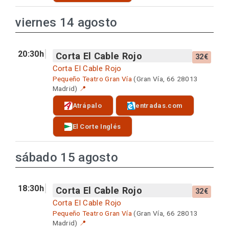
viernes 14 agosto
20:30h
Corta El Cable Rojo
32€
Corta El Cable Rojo
Pequeño Teatro Gran Vía
(Gran Vía, 66 28013
Madrid)
📍
Atrápalo
entradas.com
El Corte Inglés
sábado 15 agosto
18:30h
Corta El Cable Rojo
32€
Corta El Cable Rojo
Pequeño Teatro Gran Vía
(Gran Vía, 66 28013
Madrid)
📍