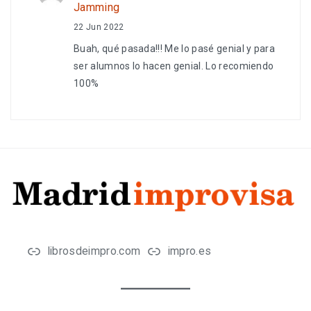
Jamming
22 Jun 2022
Buah, qué pasada!!! Me lo pasé genial y para
ser alumnos lo hacen genial. Lo recomiendo
100%
librosdeimpro.com
impro.es