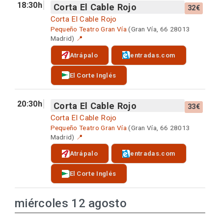
18:30h
Corta El Cable Rojo
32€
Corta El Cable Rojo
Pequeño Teatro Gran Vía
(Gran Vía, 66 28013
Madrid)
📍
Atrápalo
entradas.com
El Corte Inglés
20:30h
Corta El Cable Rojo
33€
Corta El Cable Rojo
Pequeño Teatro Gran Vía
(Gran Vía, 66 28013
Madrid)
📍
Atrápalo
entradas.com
El Corte Inglés
miércoles 12 agosto