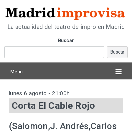
La actualidad del teatro de impro en Madrid
Buscar
Buscar
Menu
lunes 6 agosto - 21:00h
Corta El Cable Rojo
(Salomon,J. Andrés,Carlos