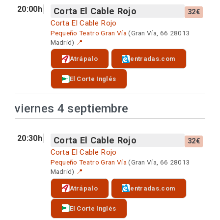
20:00h
Corta El Cable Rojo
32€
Corta El Cable Rojo
Pequeño Teatro Gran Vía
(Gran Vía, 66 28013
Madrid)
📍
Atrápalo
entradas.com
El Corte Inglés
viernes 4 septiembre
20:30h
Corta El Cable Rojo
32€
Corta El Cable Rojo
Pequeño Teatro Gran Vía
(Gran Vía, 66 28013
Madrid)
📍
Atrápalo
entradas.com
El Corte Inglés