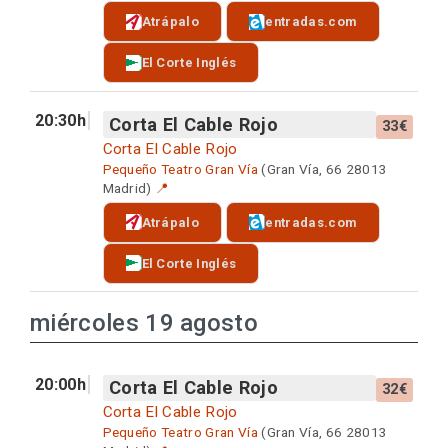
Atrápalo
entradas.com
El Corte Inglés
20:30h
Corta El Cable Rojo
33€
Corta El Cable Rojo
Pequeño Teatro Gran Vía
(Gran Vía, 66 28013
Madrid)
📍
Atrápalo
entradas.com
El Corte Inglés
miércoles 19 agosto
20:00h
Corta El Cable Rojo
32€
Corta El Cable Rojo
Pequeño Teatro Gran Vía
(Gran Vía, 66 28013