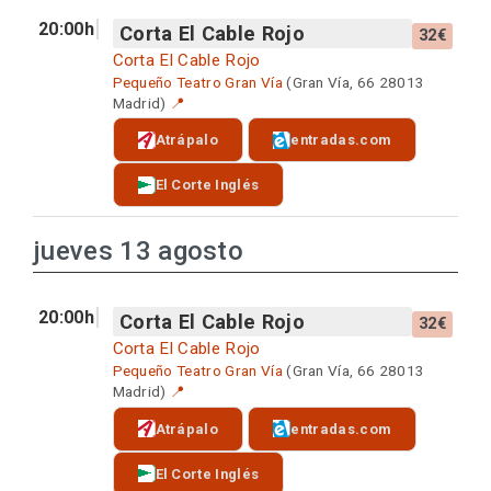
20:00h
Corta El Cable Rojo
32€
Corta El Cable Rojo
Pequeño Teatro Gran Vía
(Gran Vía, 66 28013
Madrid)
📍
Atrápalo
entradas.com
El Corte Inglés
jueves 13 agosto
20:00h
Corta El Cable Rojo
32€
Corta El Cable Rojo
Pequeño Teatro Gran Vía
(Gran Vía, 66 28013
Madrid)
📍
Atrápalo
entradas.com
El Corte Inglés