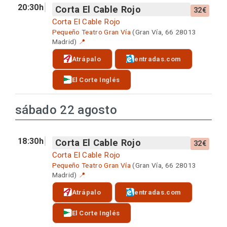
20:30h
Corta El Cable Rojo
32€
Corta El Cable Rojo
Pequeño Teatro Gran Vía
(Gran Vía, 66 28013
Madrid)
📍
Atrápalo
entradas.com
El Corte Inglés
sábado 22 agosto
18:30h
Corta El Cable Rojo
32€
Corta El Cable Rojo
Pequeño Teatro Gran Vía
(Gran Vía, 66 28013
Madrid)
📍
Atrápalo
entradas.com
El Corte Inglés