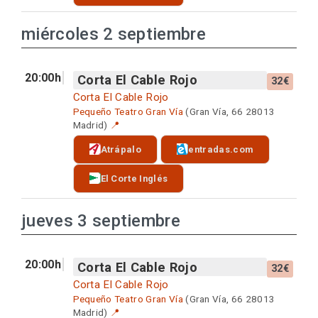
miércoles 2 septiembre
20:00h
Corta El Cable Rojo
32€
Corta El Cable Rojo
Pequeño Teatro Gran Vía
(Gran Vía, 66 28013
Madrid)
📍
Atrápalo
entradas.com
El Corte Inglés
jueves 3 septiembre
20:00h
Corta El Cable Rojo
32€
Corta El Cable Rojo
Pequeño Teatro Gran Vía
(Gran Vía, 66 28013
Madrid)
📍