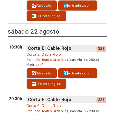
Atrápalo
entradas.com
El Corte Inglés
sábado 22 agosto
18:30h
Corta El Cable Rojo
32€
Corta El Cable Rojo
Pequeño Teatro Gran Vía
(Gran Vía, 66 28013
Madrid)
📍
Atrápalo
entradas.com
El Corte Inglés
20:30h
Corta El Cable Rojo
33€
Corta El Cable Rojo
Pequeño Teatro Gran Vía
(Gran Vía, 66 28013