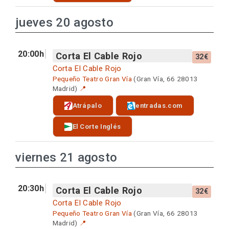
jueves 20 agosto
20:00h
Corta El Cable Rojo
32€
Corta El Cable Rojo
Pequeño Teatro Gran Vía
(Gran Vía, 66 28013
Madrid)
📍
Atrápalo
entradas.com
El Corte Inglés
viernes 21 agosto
20:30h
Corta El Cable Rojo
32€
Corta El Cable Rojo
Pequeño Teatro Gran Vía
(Gran Vía, 66 28013
Madrid)
📍