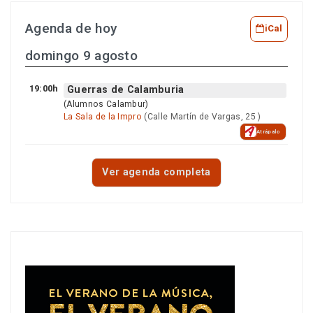
Agenda de hoy
iCal
domingo 9 agosto
19:00h
Guerras de Calamburia
(Alumnos Calambur)
La Sala de la Impro
(Calle Martín de Vargas, 25 )
Atrápalo
Ver agenda completa