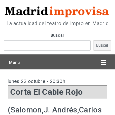
La actualidad del teatro de impro en Madrid
Buscar
Buscar
Menu
lunes 22 octubre - 20:30h
Corta El Cable Rojo
(Salomon,J. Andrés,Carlos