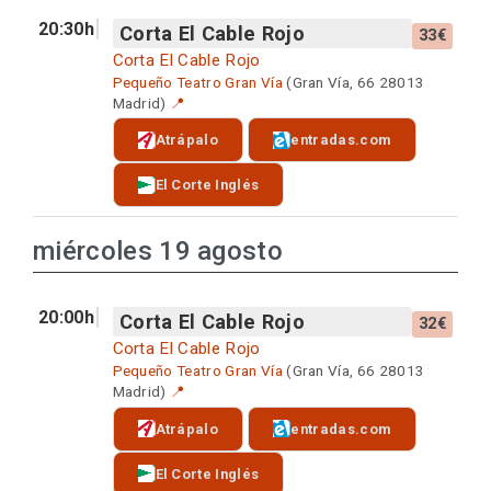
20:30h
Corta El Cable Rojo
33€
Corta El Cable Rojo
Pequeño Teatro Gran Vía
(Gran Vía, 66 28013
Madrid)
📍
Atrápalo
entradas.com
El Corte Inglés
miércoles 19 agosto
20:00h
Corta El Cable Rojo
32€
Corta El Cable Rojo
Pequeño Teatro Gran Vía
(Gran Vía, 66 28013
Madrid)
📍
Atrápalo
entradas.com
El Corte Inglés