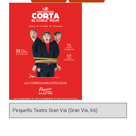
Pequeño Teatro Gran Vía (Gran Vía, 66)