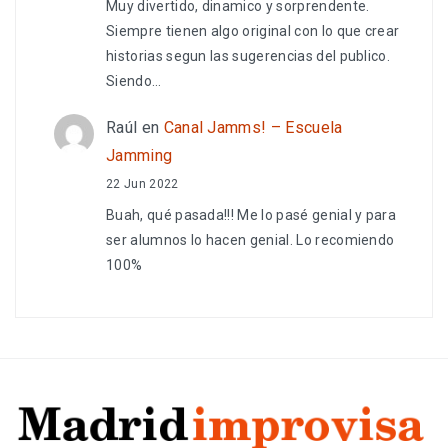
Muy divertido, dinamico y sorprendente.
Siempre tienen algo original con lo que crear
historias segun las sugerencias del publico.
Siendo…
Raúl
en
Canal Jamms! – Escuela
Jamming
22 Jun 2022
Buah, qué pasada!!! Me lo pasé genial y para
ser alumnos lo hacen genial. Lo recomiendo
100%