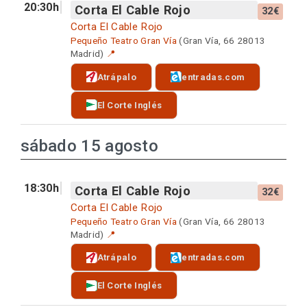
20:30h
Corta El Cable Rojo
32€
Corta El Cable Rojo
Pequeño Teatro Gran Vía
(Gran Vía, 66 28013
Madrid)
📍
Atrápalo
entradas.com
El Corte Inglés
sábado 15 agosto
18:30h
Corta El Cable Rojo
32€
Corta El Cable Rojo
Pequeño Teatro Gran Vía
(Gran Vía, 66 28013
Madrid)
📍
Atrápalo
entradas.com
El Corte Inglés