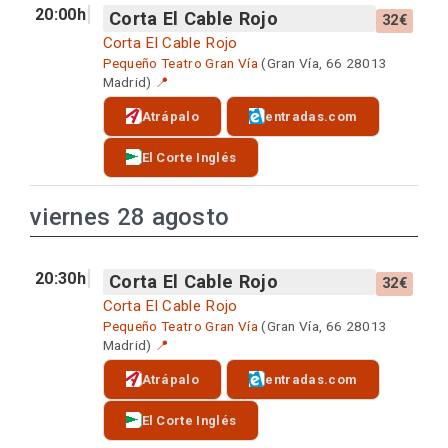
20:00h
Corta El Cable Rojo
32€
Corta El Cable Rojo
Pequeño Teatro Gran Vía
(Gran Vía, 66 28013
Madrid)
📍
Atrápalo
entradas.com
El Corte Inglés
viernes 28 agosto
20:30h
Corta El Cable Rojo
32€
Corta El Cable Rojo
Pequeño Teatro Gran Vía
(Gran Vía, 66 28013
Madrid)
📍
Atrápalo
entradas.com
El Corte Inglés