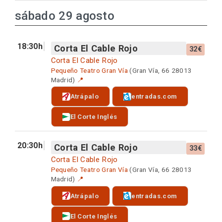
sábado 29 agosto
18:30h
Corta El Cable Rojo
32€
Corta El Cable Rojo
Pequeño Teatro Gran Vía
(Gran Vía, 66 28013
Madrid)
📍
Atrápalo
entradas.com
El Corte Inglés
20:30h
Corta El Cable Rojo
33€
Corta El Cable Rojo
Pequeño Teatro Gran Vía
(Gran Vía, 66 28013
Madrid)
📍
Atrápalo
entradas.com
El Corte Inglés