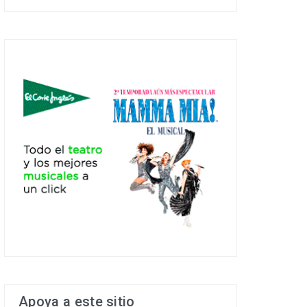
Apoya a este sitio