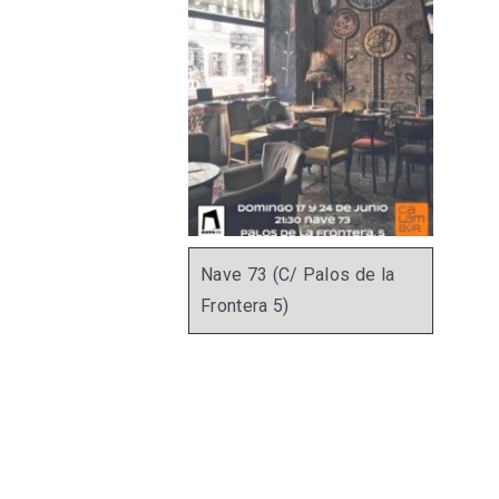
Nave 73 (C/ Palos de la
Frontera 5)