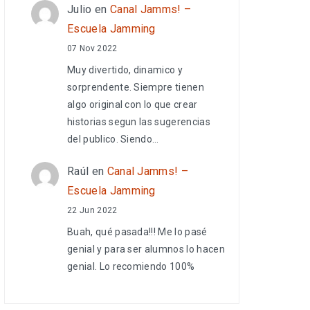
Julio
en
Canal Jamms! –
Escuela Jamming
07 Nov 2022
Muy divertido, dinamico y
sorprendente. Siempre tienen
algo original con lo que crear
historias segun las sugerencias
del publico. Siendo…
Raúl
en
Canal Jamms! –
Escuela Jamming
22 Jun 2022
Buah, qué pasada!!! Me lo pasé
genial y para ser alumnos lo hacen
genial. Lo recomiendo 100%