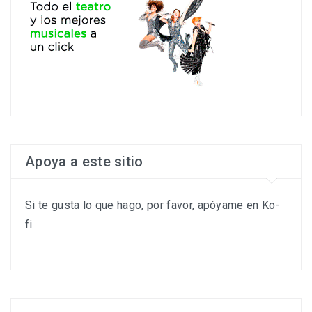
Apoya a este sitio
Si te gusta lo que hago, por favor, apóyame en Ko-
fi