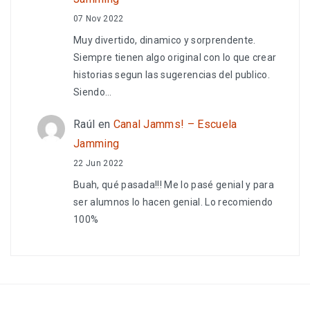
07 Nov 2022
Muy divertido, dinamico y sorprendente.
Siempre tienen algo original con lo que crear
historias segun las sugerencias del publico.
Siendo…
Raúl
en
Canal Jamms! – Escuela
Jamming
22 Jun 2022
Buah, qué pasada!!! Me lo pasé genial y para
ser alumnos lo hacen genial. Lo recomiendo
100%