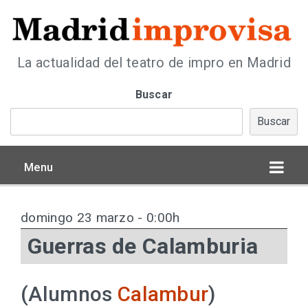
La actualidad del teatro de impro en Madrid
Buscar
Buscar
Menu
domingo 23 marzo - 0:00h
Guerras de Calamburia
(Alumnos
Calambur
)