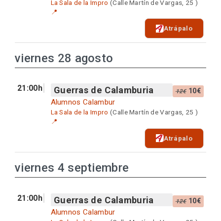
La Sala de la Impro
(Calle Martín de Vargas, 25 )
📍
Atrápalo
viernes 28 agosto
21:00h
Guerras de Calamburia
10€
12€
Alumnos Calambur
La Sala de la Impro
(Calle Martín de Vargas, 25 )
📍
Atrápalo
viernes 4 septiembre
21:00h
Guerras de Calamburia
10€
12€
Alumnos Calambur