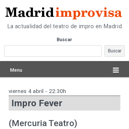
La actualidad del teatro de impro en Madrid
Buscar
Buscar
Menu
viernes 4 abril - 22:30h
Impro Fever
(Mercuria Teatro)