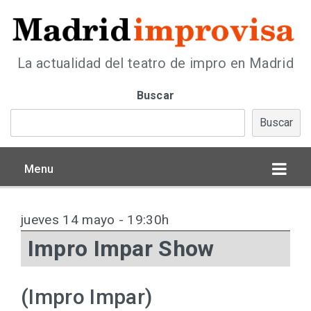
La actualidad del teatro de impro en Madrid
Buscar
Buscar
Menu
jueves 14 mayo - 19:30h
Impro Impar Show
(Impro Impar)