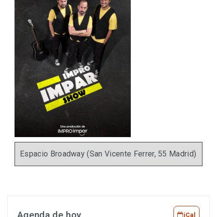
Espacio Broadway (San Vicente Ferrer, 55 Madrid)
Agenda de hoy
iCal