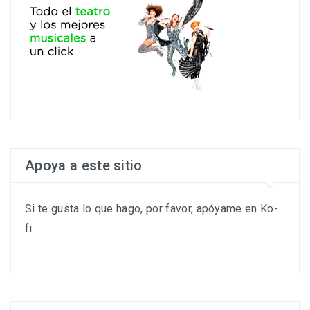
Apoya a este sitio
Si te gusta lo que hago, por favor, apóyame en Ko-
fi