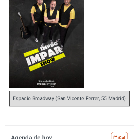
Espacio Broadway (San Vicente Ferrer, 55 Madrid)
Agenda de hoy
iCal