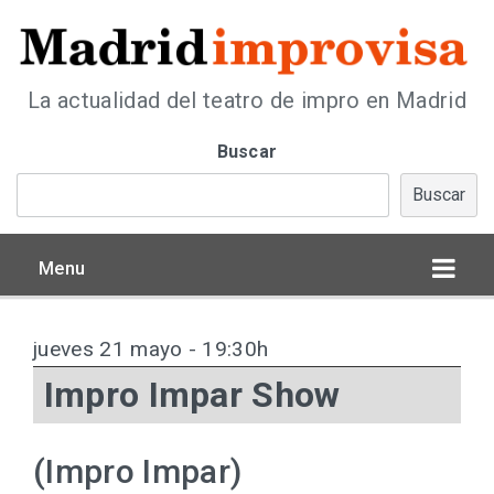
La actualidad del teatro de impro en Madrid
Buscar
Buscar
Menu
jueves 21 mayo - 19:30h
Impro Impar Show
(Impro Impar)