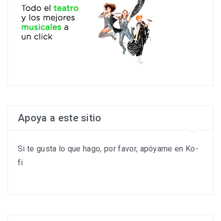
Apoya a este sitio
Si te gusta lo que hago, por favor, apóyame en Ko-
fi