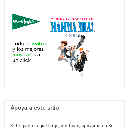
Apoya a este sitio
Si te gusta lo que hago, por favor, apóyame en Ko-