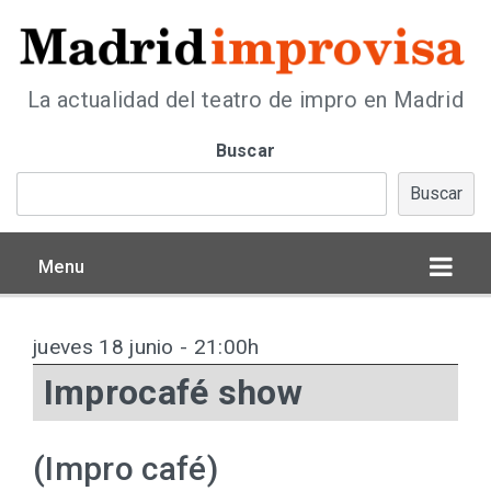
La actualidad del teatro de impro en Madrid
Buscar
Buscar
Menu
jueves 18 junio - 21:00h
Improcafé show
(Impro café)