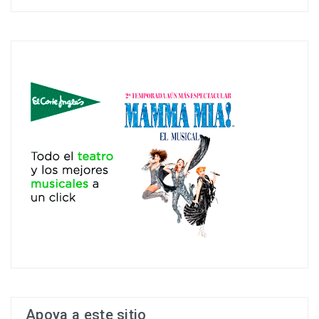
Apoya a este sitio