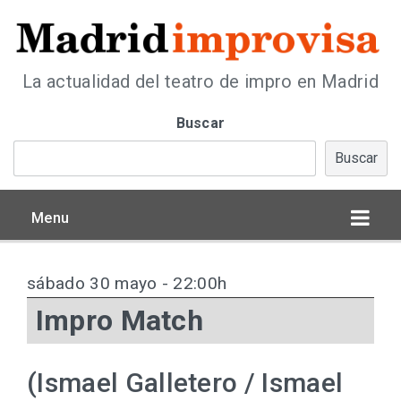
La actualidad del teatro de impro en Madrid
Buscar
Buscar
Menu
sábado 30 mayo - 22:00h
Impro Match
(Ismael Galletero / Ismael