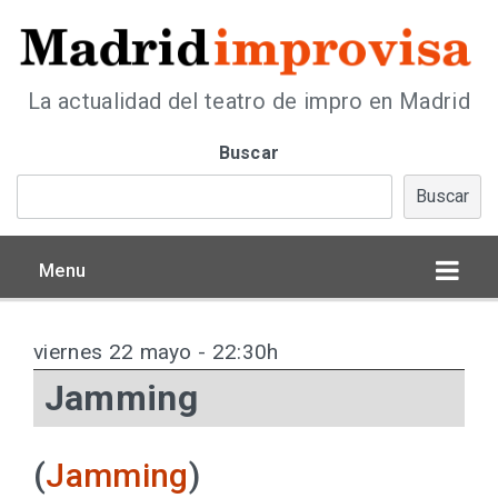
La actualidad del teatro de impro en Madrid
Buscar
Buscar
Menu
viernes 22 mayo - 22:30h
Jamming
(
Jamming
)