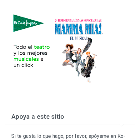
Apoya a este sitio
Si te gusta lo que hago, por favor, apóyame en Ko-