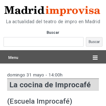
La actualidad del teatro de impro en Madrid
Buscar
Buscar
Menu
domingo 31 mayo - 14:00h
La cocina de Improcafé
(Escuela Improcafé)