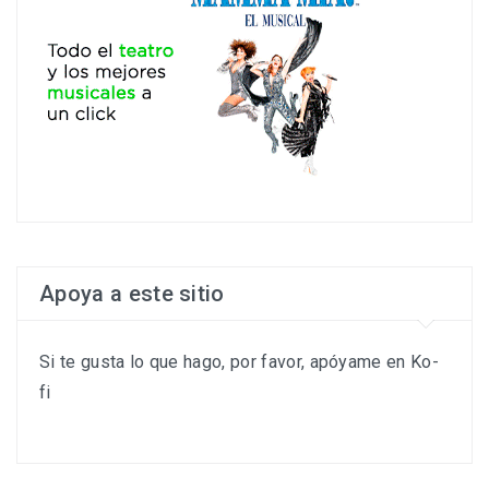
Apoya a este sitio
Si te gusta lo que hago, por favor, apóyame en Ko-
fi