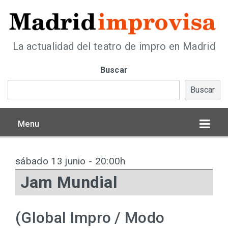
La actualidad del teatro de impro en Madrid
Buscar
Buscar
Menu
sábado 13 junio - 20:00h
Jam Mundial
(Global Impro / Modo