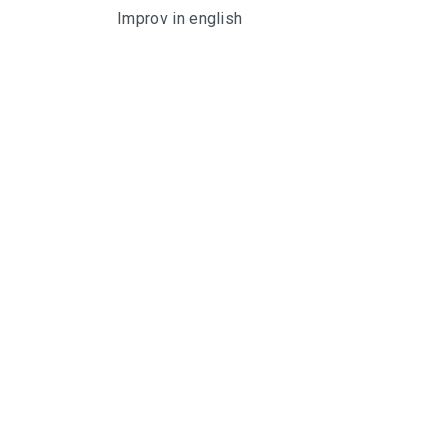
Improv in english