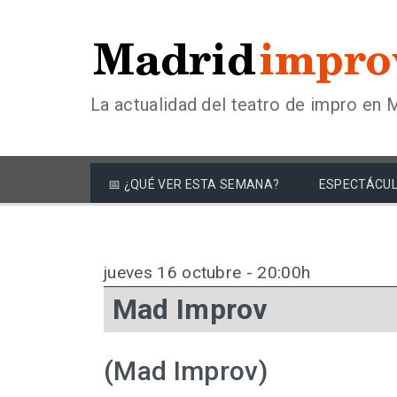
La actualidad del teatro de impro en 
📅 ¿QUÉ VER ESTA SEMANA?
ESPECTÁCUL
jueves 16 octubre - 20:00h
Mad Improv
(Mad Improv)