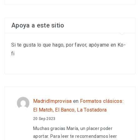
Apoya a este sitio
Si te gusta lo que hago, por favor, apóyame en Ko-
fi
MadridImprovisa
en
Formatos clásicos:
El Match, El Banco, La Tostadora
20 Sep 2023
Muchas gracias María, un placer poder
aportar. Para leer te recomendamos leer