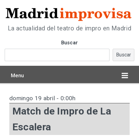
La actualidad del teatro de impro en Madrid
Buscar
Buscar
Menu
domingo 19 abril - 0:00h
Match de Impro de La
Escalera