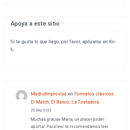
Apoya a este sitio
Si te gusta lo que hago, por favor, apóyame en Ko-
fi
MadridImprovisa
en
Formatos clásicos:
El Match, El Banco, La Tostadora
20 Sep 2023
Muchas gracias María, un placer poder
aportar. Para leer te recomendamos leer