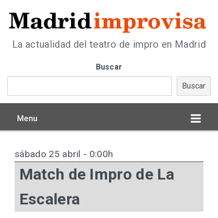
La actualidad del teatro de impro en Madrid
Buscar
Buscar
Menu
sábado 25 abril - 0:00h
Match de Impro de La
Escalera