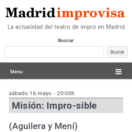
La actualidad del teatro de impro en Madrid
Buscar
Buscar
Menu
sábado 16 mayo - 20:00h
Misión: Impro-sible
(Aguilera y Mení)