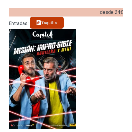
desde 24€
Taquilla
Entradas: