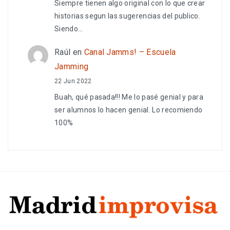
Siempre tienen algo original con lo que crear
historias segun las sugerencias del publico.
Siendo…
Raúl
en
Canal Jamms! – Escuela
Jamming
22 Jun 2022
Buah, qué pasada!!! Me lo pasé genial y para
ser alumnos lo hacen genial. Lo recomiendo
100%