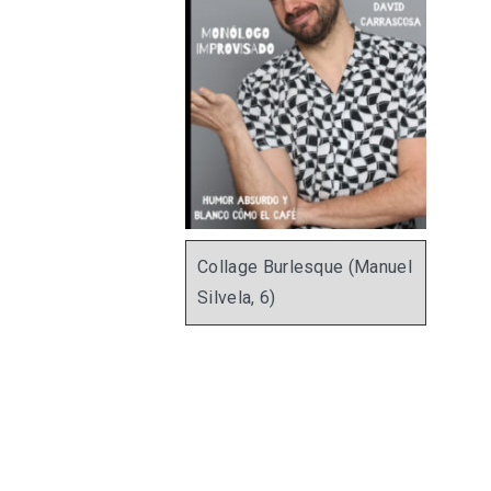
Collage Burlesque (Manuel
Silvela, 6)