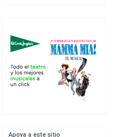
Apoya a este sitio