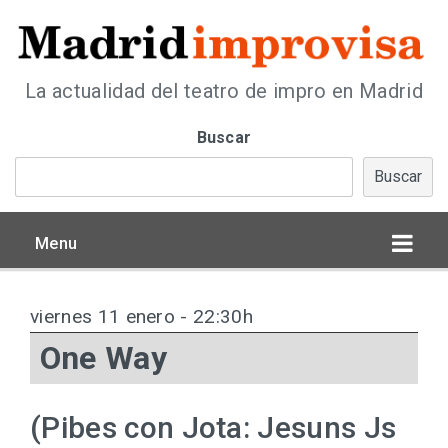
La actualidad del teatro de impro en Madrid
Buscar
Buscar
Menu
viernes 11 enero - 22:30h
One Way
(Pibes con Jota: Jesuns Js