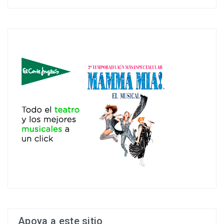
Apoya a este sitio