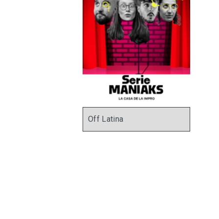
Off Latina