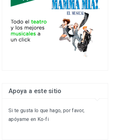
Apoya a este sitio
Si te gusta lo que hago, por favor,
apóyame en Ko-fi