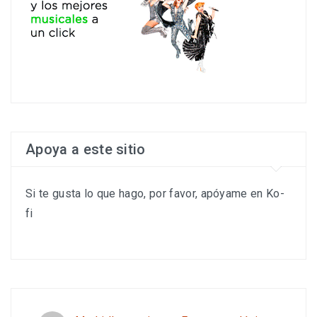
Apoya a este sitio
Si te gusta lo que hago, por favor, apóyame en Ko-
fi