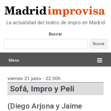
La actualidad del teatro de impro en Madrid
Buscar
Buscar
Menu
viernes 21 junio - 22:30h
Sofá, Impro y Peli
(Diego Arjona y Jaime