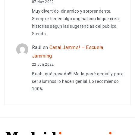
07 Nov 2022
Muy divertido, dinamico y sorprendente.
Siempre tienen algo original con lo que crear
historias segun las sugerencias del publico.
Siendo…
Raúl
en
Canal Jamms! – Escuela
Jamming
22 Jun 2022
Buah, qué pasada!!! Me lo pasé genial y para
ser alumnos lo hacen genial. Lo recomiendo
100%