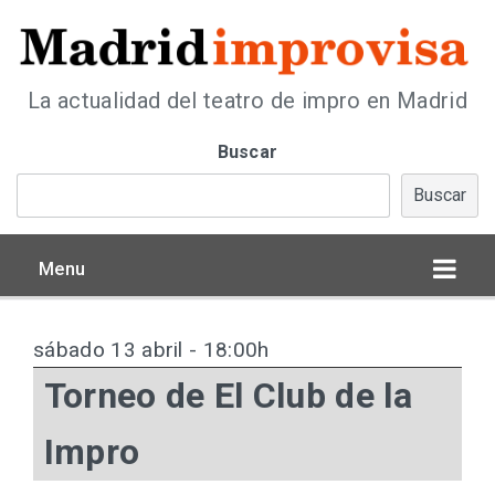
La actualidad del teatro de impro en Madrid
Buscar
Buscar
Menu
sábado 13 abril - 18:00h
Torneo de El Club de la
Impro