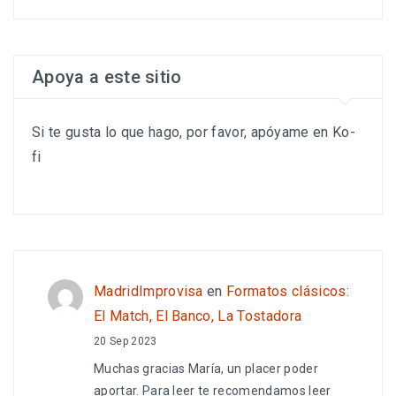
Apoya a este sitio
Si te gusta lo que hago, por favor, apóyame en Ko-
fi
MadridImprovisa
en
Formatos clásicos:
El Match, El Banco, La Tostadora
20 Sep 2023
Muchas gracias María, un placer poder
aportar. Para leer te recomendamos leer