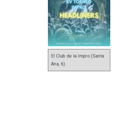
El Club de la Impro (Santa
Ana, 6)