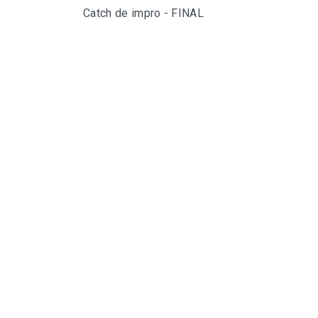
Catch de impro - FINAL