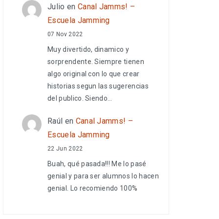
Julio
en
Canal Jamms! –
Escuela Jamming
07 Nov 2022
Muy divertido, dinamico y
sorprendente. Siempre tienen
algo original con lo que crear
historias segun las sugerencias
del publico. Siendo…
Raúl
en
Canal Jamms! –
Escuela Jamming
22 Jun 2022
Buah, qué pasada!!! Me lo pasé
genial y para ser alumnos lo hacen
genial. Lo recomiendo 100%