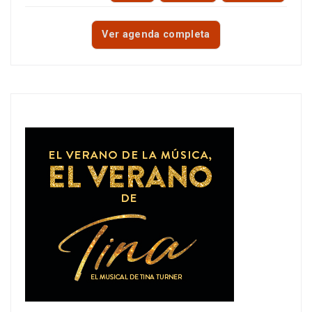
Ver agenda completa