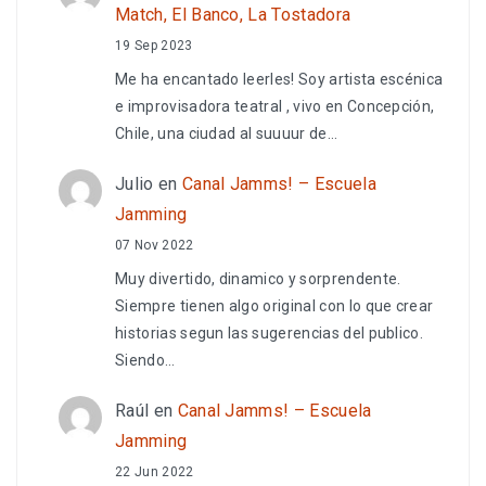
Match, El Banco, La Tostadora
19 Sep 2023
Me ha encantado leerles! Soy artista escénica
e improvisadora teatral , vivo en Concepción,
Chile, una ciudad al suuuur de…
Julio
en
Canal Jamms! – Escuela
Jamming
07 Nov 2022
Muy divertido, dinamico y sorprendente.
Siempre tienen algo original con lo que crear
historias segun las sugerencias del publico.
Siendo…
Raúl
en
Canal Jamms! – Escuela
Jamming
22 Jun 2022