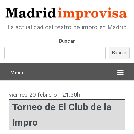
La actualidad del teatro de impro en Madrid
Buscar
Buscar
Menu
viernes 20 febrero - 21:30h
Torneo de El Club de la
Impro