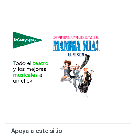
Apoya a este sitio