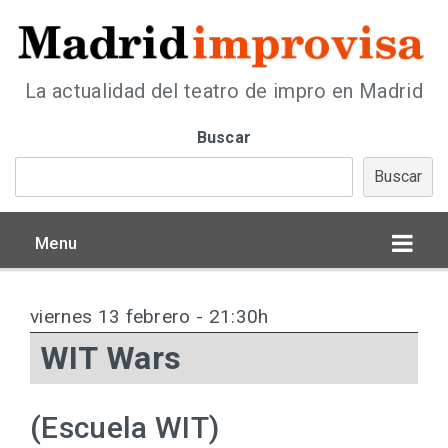
La actualidad del teatro de impro en Madrid
Buscar
Buscar
Menu
viernes 13 febrero - 21:30h
WIT Wars
(Escuela WIT)