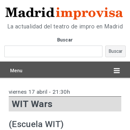
La actualidad del teatro de impro en Madrid
Buscar
Buscar
Menu
viernes 17 abril - 21:30h
WIT Wars
(Escuela WIT)