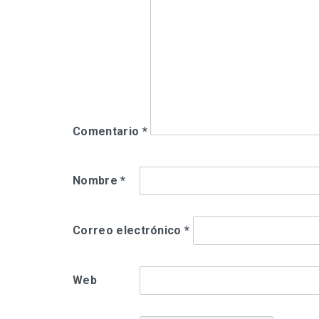
Comentario
*
Nombre
*
Correo electrónico
*
Web