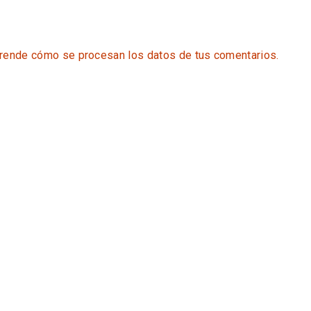
rende cómo se procesan los datos de tus comentarios.