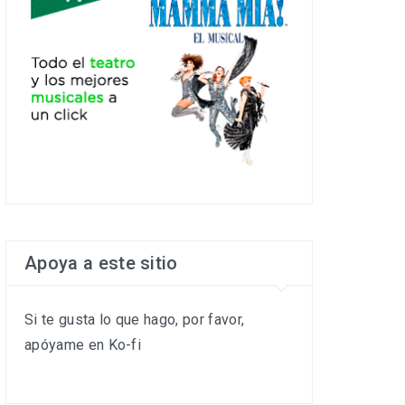
Apoya a este sitio
Si te gusta lo que hago, por favor,
apóyame en Ko-fi