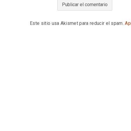
Este sitio usa Akismet para reducir el spam.
Ap