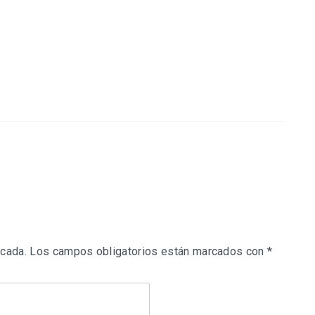
icada.
Los campos obligatorios están marcados con
*