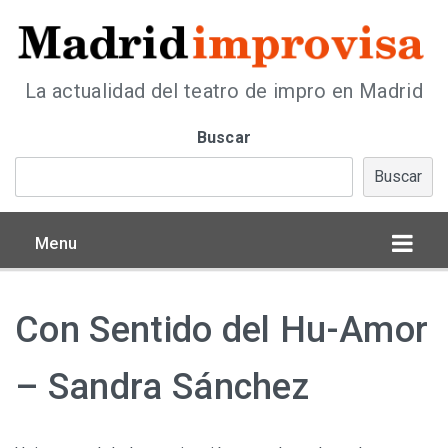
La actualidad del teatro de impro en Madrid
Buscar
Buscar
Menu
Con Sentido del Hu-Amor
– Sandra Sánchez