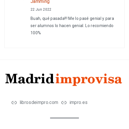
Jamming
22 Jun 2022
Buah, qué pasada!!! Me lo pasé genial y para
ser alumnos lo hacen genial. Lo recomiendo
100%
librosdeimpro.com
impro.es