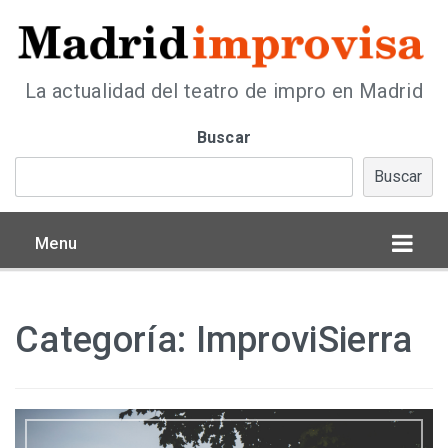
La actualidad del teatro de impro en Madrid
Buscar
Buscar
Menu
Categoría:
ImproviSierra