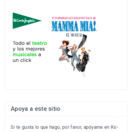
Apoya a este sitio
Si te gusta lo que hago, por favor, apóyame en Ko-