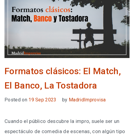
Formatos clásicos: El Match,
El Banco, La Tostadora
Posted on
19 Sep 2023
by
MadridImprovisa
Cuando el público descubre la impro, suele ser un
espectáculo de comedia de escenas, con algún tipo