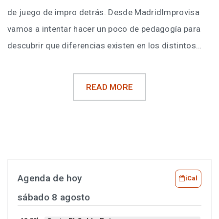
de juego de impro detrás. Desde MadridImprovisa
vamos a intentar hacer un poco de pedagogía para
descubrir que diferencias existen en los distintos…
READ MORE
Agenda de hoy
iCal
sábado 8 agosto