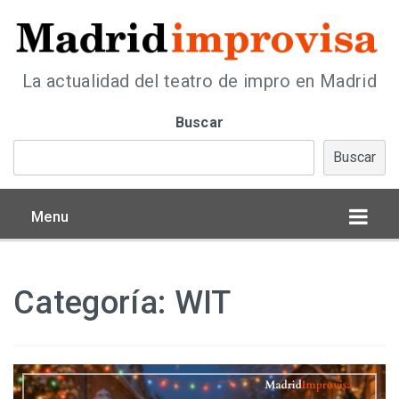
La actualidad del teatro de impro en Madrid
Buscar
Buscar
Menu
Categoría:
WIT