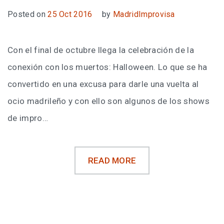
Posted on
25 Oct 2016
by
MadridImprovisa
Con el final de octubre llega la celebración de la
conexión con los muertos: Halloween. Lo que se ha
convertido en una excusa para darle una vuelta al
ocio madrileño y con ello son algunos de los shows
de impro…
READ MORE