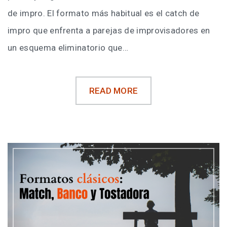
de impro. El formato más habitual es el catch de
impro que enfrenta a parejas de improvisadores en
un esquema eliminatorio que…
READ MORE