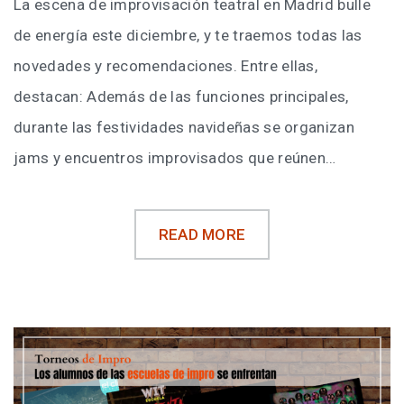
La escena de improvisación teatral en Madrid bulle
de energía este diciembre, y te traemos todas las
novedades y recomendaciones. Entre ellas,
destacan: Además de las funciones principales,
durante las festividades navideñas se organizan
jams y encuentros improvisados que reúnen…
READ MORE