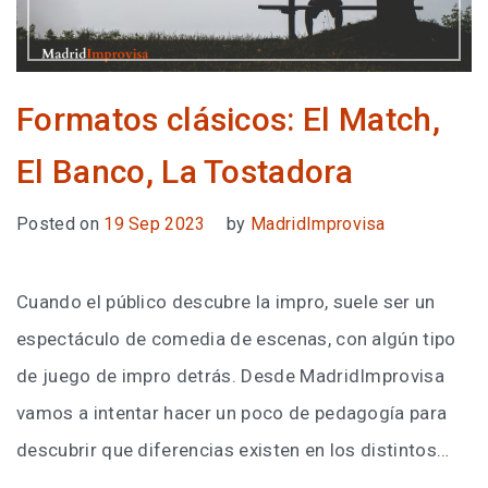
Formatos clásicos: El Match,
El Banco, La Tostadora
Posted on
19 Sep 2023
by
MadridImprovisa
Cuando el público descubre la impro, suele ser un
espectáculo de comedia de escenas, con algún tipo
de juego de impro detrás. Desde MadridImprovisa
vamos a intentar hacer un poco de pedagogía para
descubrir que diferencias existen en los distintos…