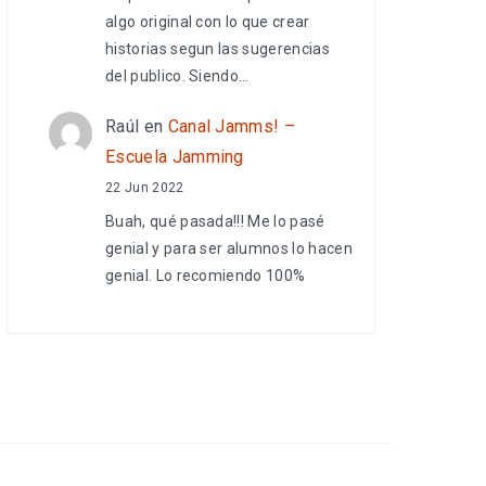
algo original con lo que crear
historias segun las sugerencias
del publico. Siendo…
Raúl
en
Canal Jamms! –
Escuela Jamming
22 Jun 2022
Buah, qué pasada!!! Me lo pasé
genial y para ser alumnos lo hacen
genial. Lo recomiendo 100%