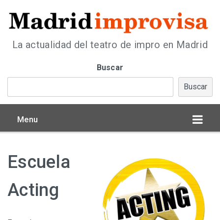
La actualidad del teatro de impro en Madrid
Buscar
Buscar
Menu
Escuela
Acting