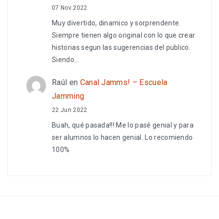
07 Nov 2022
Muy divertido, dinamico y sorprendente.
Siempre tienen algo original con lo que crear
historias segun las sugerencias del publico.
Siendo…
Raúl
en
Canal Jamms! – Escuela
Jamming
22 Jun 2022
Buah, qué pasada!!! Me lo pasé genial y para
ser alumnos lo hacen genial. Lo recomiendo
100%