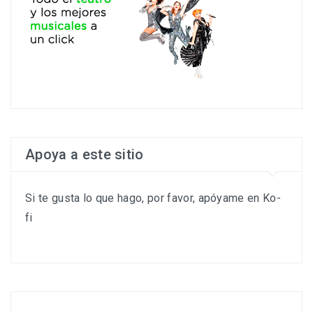
Apoya a este sitio
Si te gusta lo que hago, por favor, apóyame en Ko-
fi