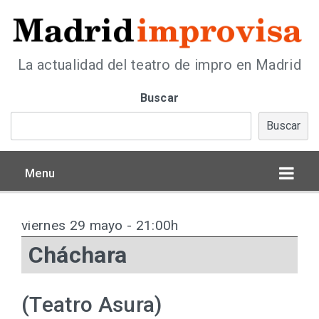
La actualidad del teatro de impro en Madrid
Buscar
Buscar
Menu
viernes 29 mayo - 21:00h
Cháchara
(Teatro Asura)