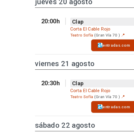
jueves 20 agosto
20:00h
Clap
Corta El Cable Rojo
Teatro Sofía
(Gran Vía 70 )
📍
entradas.com
viernes 21 agosto
20:30h
Clap
Corta El Cable Rojo
Teatro Sofía
(Gran Vía 70 )
📍
entradas.com
sábado 22 agosto