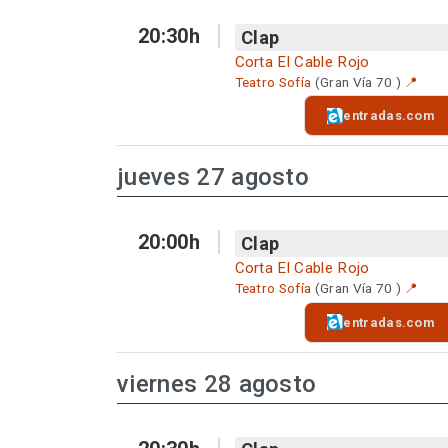
20:30h
Clap
Corta El Cable Rojo
Teatro Sofía
(Gran Vía 70 )
📍
entradas.com
jueves 27 agosto
20:00h
Clap
Corta El Cable Rojo
Teatro Sofía
(Gran Vía 70 )
📍
entradas.com
viernes 28 agosto