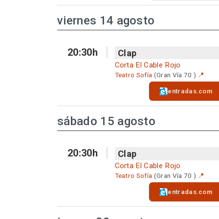
viernes 14 agosto
20:30h
Clap
Corta El Cable Rojo
Teatro Sofía
(Gran Vía 70 )
📍
entradas.com
sábado 15 agosto
20:30h
Clap
Corta El Cable Rojo
Teatro Sofía
(Gran Vía 70 )
📍
entradas.com