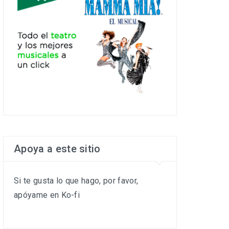
Apoya a este sitio
Si te gusta lo que hago, por favor,
apóyame en Ko-fi