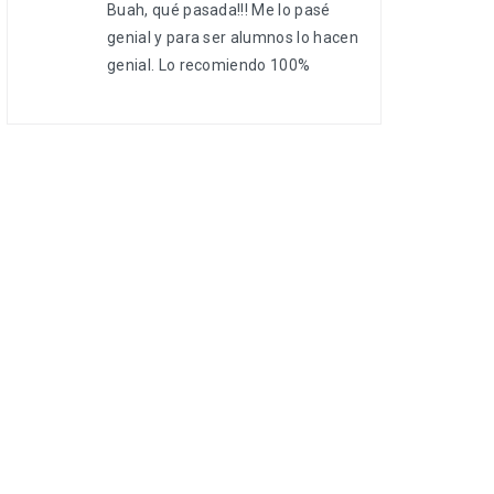
Buah, qué pasada!!! Me lo pasé
genial y para ser alumnos lo hacen
genial. Lo recomiendo 100%