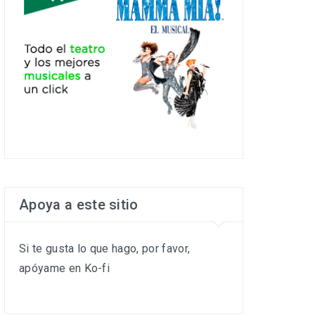
Apoya a este sitio
Si te gusta lo que hago, por favor,
apóyame en Ko-fi