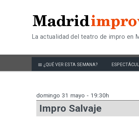
La actualidad del teatro de impro en 
📅 ¿QUÉ VER ESTA SEMANA?
ESPECTÁCUL
domingo 31 mayo - 19:30h
Impro Salvaje