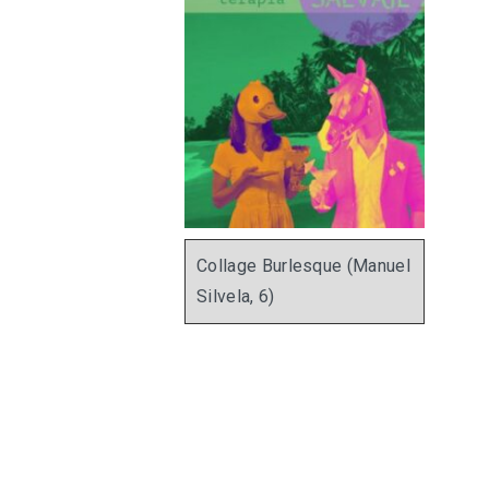
Collage Burlesque (Manuel
Silvela, 6)