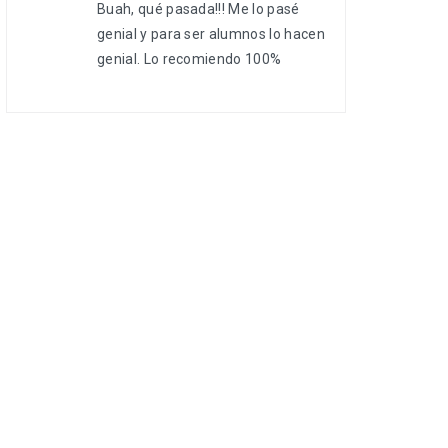
Buah, qué pasada!!! Me lo pasé
genial y para ser alumnos lo hacen
genial. Lo recomiendo 100%