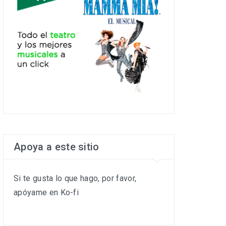
Apoya a este sitio
Si te gusta lo que hago, por favor,
apóyame en Ko-fi